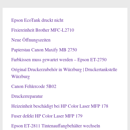
Epson EcoTank druckt nicht
Fixiereinheit Brother MFC-L2710
Neue Öffnungszeiten
Papierstau Canon Maxify MB 2750
Farbkissen muss gewartet werden – Epson ET-2750
Original Druckerzubehör in Würzburg | Druckertankstelle
Würzburg
Canon Fehlercode 5B02
Druckerreparatur
Heizeinheit beschädigt bei HP Color Laser MFP 178
Fuser defekt HP Color Laser MFP 179
Epson ET-2811 Tintenauffangbehälter wechseln