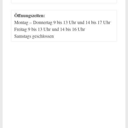
Öffnungszeiten:
Montag – Donnertag 9 bis 13 Uhr und 14 bis 17 Uhr
Freitag 9 bis 13 Uhr und 14 bis 16 Uhr
Samstags geschlossen