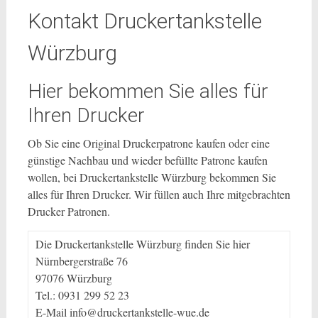
Kontakt Druckertankstelle
Würzburg
Hier bekommen Sie alles für
Ihren Drucker
Ob Sie eine Original Druckerpatrone kaufen oder eine
günstige Nachbau und wieder befüllte Patrone kaufen
wollen, bei Druckertankstelle Würzburg bekommen Sie
alles für Ihren Drucker. Wir füllen auch Ihre mitgebrachten
Drucker Patronen.
Die Druckertankstelle Würzburg finden Sie hier
Nürnbergerstraße 76
97076 Würzburg
Tel.: 0931 299 52 23
E-Mail info@druckertankstelle-wue.de