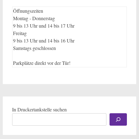
Öffnungszeiten
Montag - Donnerstag
9 bis 13 Uhr und 14 bis 17 Uhr
Freitag
9 bis 13 Uhr und 14 bis 16 Uhr
Samstags geschlossen
Parkplätze direkt vor der Tür!
In Druckertankstelle suchen