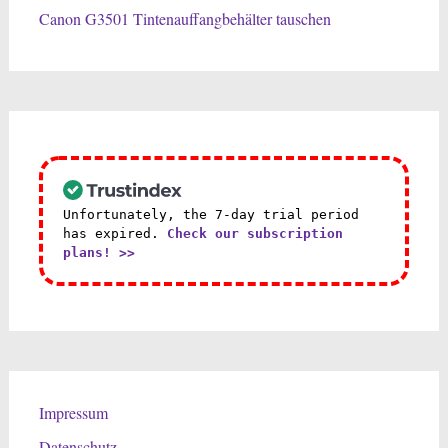
Canon G3501 Tintenauffangbehälter tauschen
Unfortunately, the 7-day trial period
has expired.
Check our subscription
plans! >>
Impressum
Datenschutz