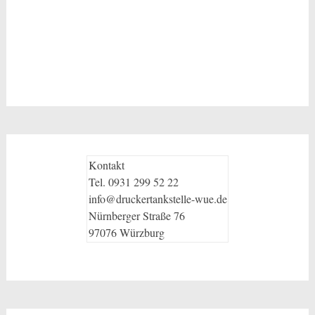
Kontakt
Tel. 0931 299 52 22
info@druckertankstelle-wue.de
Nürnberger Straße 76
97076 Würzburg