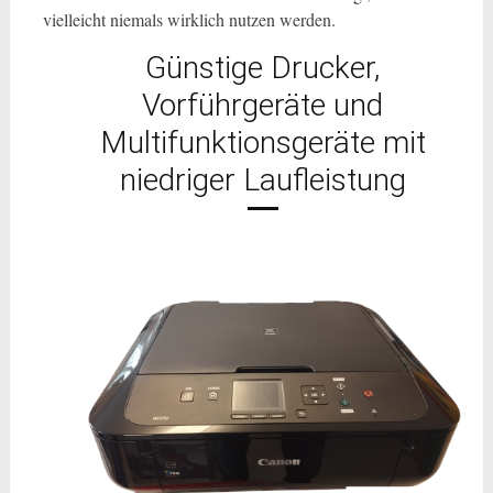
vielleicht niemals wirklich nutzen werden.
Günstige Drucker,
Vorführgeräte und
Multifunktionsgeräte mit
niedriger Laufleistung