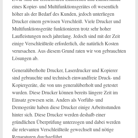
eines Kopier- und Multifunktionsgerätes oft wesentlich
höher als der Bedarf des Kunden, jedoch unterliegen
Drucker einem gewissen Verschleiß. Viele Drucker und
Multifunktionsgeräte funktionieren trotz sehr hoher
Laufleistungen noch jahrelang. Jedoch sind mit der Zeit
einige Verschleißteile erforderlich, die natürlich Kosten
verursachen. Aus diesem Grund raten wir von gebrauchten
Lösungen ab.
Generalüberholte Drucker, Laserdrucker und Kopierer
sind gebrauchte und technisch einwandfreie Druck- und
Kopiergeräte, die von uns generalüberholt und getestet
wurden. Diese Drucker können bereits längere Zeit im
Einsatz gewesen sein. Anders als Vorführ- und
Demogeräte haben diese Drucker einige Arbeitsstunden
hinter sich. Diese Drucker werden deshalb einer
gründlichen Überprüfung unterzogen und dabei werden
die relevanten Verschleißteile gewechselt und nötige
Reparaturen durchgeführt.