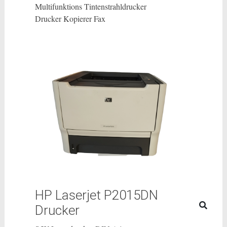
Multifunktions Tintenstrahldrucker
Drucker Kopierer Fax
HP Laserjet P2015DN
Drucker