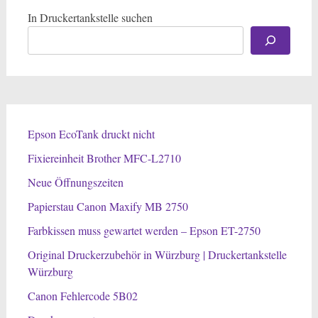
In Druckertankstelle suchen
Epson EcoTank druckt nicht
Fixiereinheit Brother MFC-L2710
Neue Öffnungszeiten
Papierstau Canon Maxify MB 2750
Farbkissen muss gewartet werden – Epson ET-2750
Original Druckerzubehör in Würzburg | Druckertankstelle
Würzburg
Canon Fehlercode 5B02