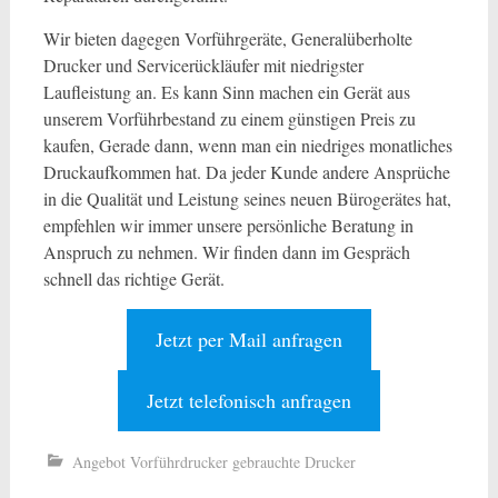
Wir bieten dagegen Vorführgeräte, Generalüberholte
Drucker und Servicerückläufer mit niedrigster
Laufleistung an. Es kann Sinn machen ein Gerät aus
unserem Vorführbestand zu einem günstigen Preis zu
kaufen, Gerade dann, wenn man ein niedriges monatliches
Druckaufkommen hat. Da jeder Kunde andere Ansprüche
in die Qualität und Leistung seines neuen Bürogerätes hat,
empfehlen wir immer unsere persönliche Beratung in
Anspruch zu nehmen. Wir finden dann im Gespräch
schnell das richtige Gerät.
Jetzt per Mail anfragen
Jetzt telefonisch anfragen
Angebot Vorführdrucker gebrauchte Drucker