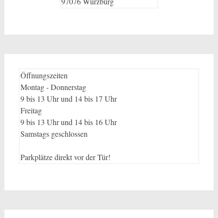
97076 Würzburg
Öffnungszeiten
Montag - Donnerstag
9 bis 13 Uhr und 14 bis 17 Uhr
Freitag
9 bis 13 Uhr und 14 bis 16 Uhr
Samstags geschlossen
Parkplätze direkt vor der Tür!