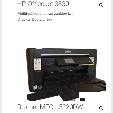
HP OfficeJet 3830
Multifunktions Tintenstrahldrucker
Drucker Kopierer Fax
Brother MFC-J5320DW