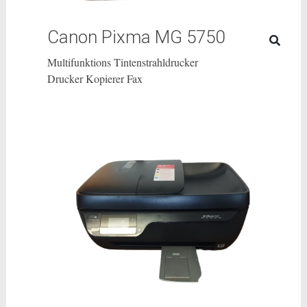
Canon Pixma MG 5750
Multifunktions Tintenstrahldrucker
Drucker Kopierer Fax