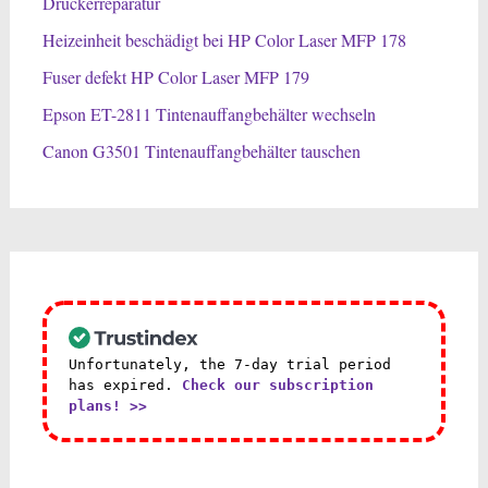
Druckerreparatur
Heizeinheit beschädigt bei HP Color Laser MFP 178
Fuser defekt HP Color Laser MFP 179
Epson ET-2811 Tintenauffangbehälter wechseln
Canon G3501 Tintenauffangbehälter tauschen
Unfortunately, the 7-day trial period
has expired.
Check our subscription
plans! >>