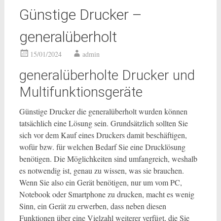
Günstige Drucker –
generalüberholt
15/01/2024
admin
generalüberholte Drucker und
Multifunktionsgeräte
Günstige Drucker die generalüberholt wurden können
tatsächlich eine Lösung sein. Grundsätzlich sollten Sie
sich vor dem Kauf eines Druckers damit beschäftigen,
wofür bzw. für welchen Bedarf Sie eine Drucklösung
benötigen. Die Möglichkeiten sind umfangreich, weshalb
es notwendig ist, genau zu wissen, was sie brauchen.
Wenn Sie also ein Gerät benötigen, nur um vom PC,
Notebook oder Smartphone zu drucken, macht es wenig
Sinn, ein Gerät zu erwerben, dass neben diesen
Funktionen über eine Vielzahl weiterer verfügt, die Sie