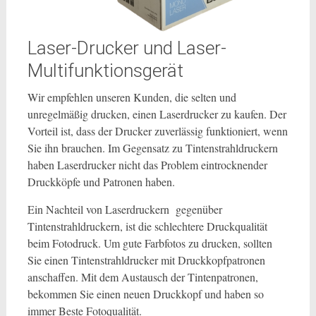
Laser-Drucker und Laser-
Multifunktionsgerät
Wir empfehlen unseren Kunden, die selten und
unregelmäßig drucken, einen Laserdrucker zu kaufen. Der
Vorteil ist, dass der Drucker zuverlässig funktioniert, wenn
Sie ihn brauchen. Im Gegensatz zu Tintenstrahldruckern
haben Laserdrucker nicht das Problem eintrocknender
Druckköpfe und Patronen haben.
Ein Nachteil von Laserdruckern gegenüber
Tintenstrahldruckern, ist die schlechtere Druckqualität
beim Fotodruck. Um gute Farbfotos zu drucken, sollten
Sie einen Tintenstrahldrucker mit Druckkopfpatronen
anschaffen. Mit dem Austausch der Tintenpatronen,
bekommen Sie einen neuen Druckkopf und haben so
immer Beste Fotoqualität.