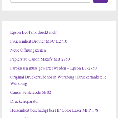
Epson EcoTank druckt nicht
Fixiereinheit Brother MFC-L2710
Neue Öffnungszeiten
Papierstau Canon Maxify MB 2750
Farbkissen muss gewartet werden – Epson ET-2750
Original Druckerzubehör in Würzburg | Druckertankstelle
Würzburg
Canon Fehlercode 5B02
Druckerreparatur
Heizeinheit beschädigt bei HP Color Laser MFP 178