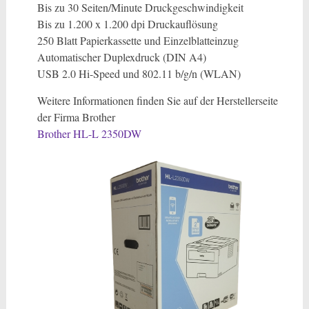
Bis zu 30 Seiten/Minute Druckgeschwindigkeit
Bis zu 1.200 x 1.200 dpi Druckauflösung
250 Blatt Papierkassette und Einzelblatteinzug
Automatischer Duplexdruck (DIN A4)
USB 2.0 Hi-Speed und 802.11 b/g/n (WLAN)
Weitere Informationen finden Sie auf der Herstellerseite
der Firma Brother
Brother HL-L 2350DW