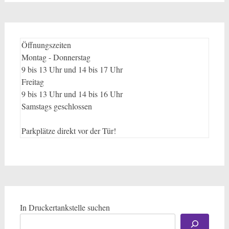
Öffnungszeiten
Montag - Donnerstag
9 bis 13 Uhr und 14 bis 17 Uhr
Freitag
9 bis 13 Uhr und 14 bis 16 Uhr
Samstags geschlossen
Parkplätze direkt vor der Tür!
In Druckertankstelle suchen