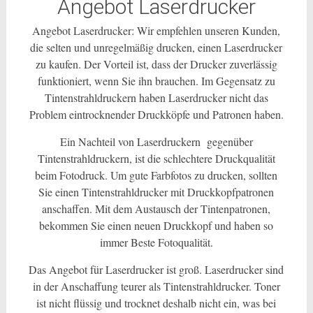
Angebot Laserdrucker
Angebot Laserdrucker: Wir empfehlen unseren Kunden,
die selten und unregelmäßig drucken, einen Laserdrucker
zu kaufen. Der Vorteil ist, dass der Drucker zuverlässig
funktioniert, wenn Sie ihn brauchen. Im Gegensatz zu
Tintenstrahldruckern haben Laserdrucker nicht das
Problem eintrocknender Druckköpfe und Patronen haben.
Ein Nachteil von Laserdruckern gegenüber
Tintenstrahldruckern, ist die schlechtere Druckqualität
beim Fotodruck. Um gute Farbfotos zu drucken, sollten
Sie einen Tintenstrahldrucker mit Druckkopfpatronen
anschaffen. Mit dem Austausch der Tintenpatronen,
bekommen Sie einen neuen Druckkopf und haben so
immer Beste Fotoqualität.
Das Angebot für Laserdrucker ist groß. Laserdrucker sind
in der Anschaffung teurer als Tintenstrahldrucker. Toner
ist nicht flüssig und trocknet deshalb nicht ein, was bei