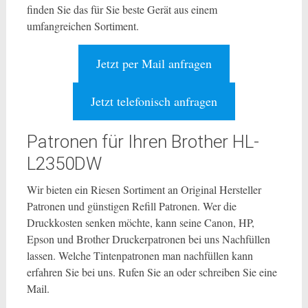
finden Sie das für Sie beste Gerät aus einem
umfangreichen Sortiment.
Jetzt per Mail anfragen
Jetzt telefonisch anfragen
Patronen für Ihren Brother HL-
L2350DW
Wir bieten ein Riesen Sortiment an Original Hersteller
Patronen und günstigen Refill Patronen. Wer die
Druckkosten senken möchte, kann seine Canon, HP,
Epson und Brother Druckerpatronen bei uns Nachfüllen
lassen. Welche Tintenpatronen man nachfüllen kann
erfahren Sie bei uns. Rufen Sie an oder schreiben Sie eine
Mail.