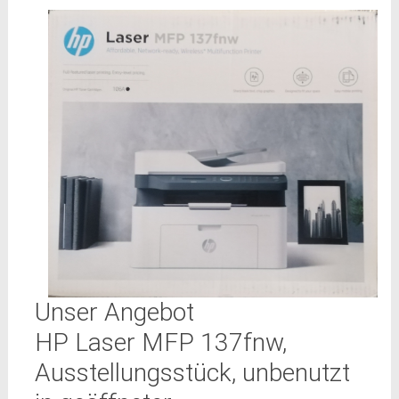
Unser Angebot
HP Laser MFP 137fnw,
Ausstellungsstück, unbenutzt