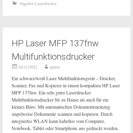
Angebot Laserdrucker
HP Laser MFP 137fnw
Multifunktionsdrucker
24/11/2022
admin
Ein schwarz/weiß Laser Multifunktionsgerät – Drucker,
Scanner, Fax und Kopierer in einem kompakten HP Laser
MFP 137fnw. Ein sehr guter Laserdrucker
Multifunktionsdrucker für zu Hause als auch für ein
kleines Büro. Mit automatischen Dokumenteneinzug
stapelweise Dokumente scannen und kopieren. Durch
integriertes WLAN kann kabellos vom Computer,
Notebook, Tablet oder Smartphone aus gedruckt werden.