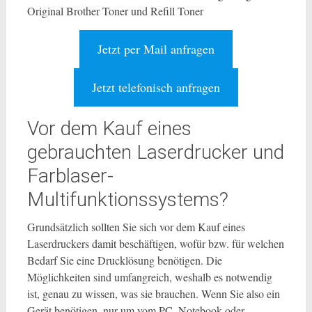
Original Brother Toner und Refill Toner
Jetzt per Mail anfragen
Jetzt telefonisch anfragen
Vor dem Kauf eines
gebrauchten Laserdrucker und
Farblaser-
Multifunktionssystems?
Grundsätzlich sollten Sie sich vor dem Kauf eines
Laserdruckers damit beschäftigen, wofür bzw. für welchen
Bedarf Sie eine Drucklösung benötigen. Die
Möglichkeiten sind umfangreich, weshalb es notwendig
ist, genau zu wissen, was sie brauchen. Wenn Sie also ein
Gerät benötigen, nur um vom PC, Notebook oder