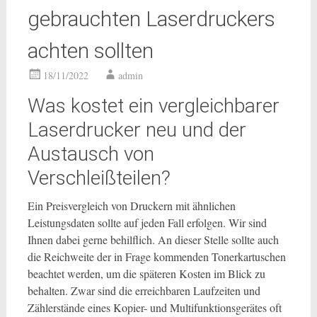
gebrauchten Laserdruckers
achten sollten
18/11/2022
admin
Was kostet ein vergleichbarer
Laserdrucker neu und der
Austausch von
Verschleißteilen?
Ein Preisvergleich von Druckern mit ähnlichen
Leistungsdaten sollte auf jeden Fall erfolgen. Wir sind
Ihnen dabei gerne behilflich. An dieser Stelle sollte auch
die Reichweite der in Frage kommenden Tonerkartuschen
beachtet werden, um die späteren Kosten im Blick zu
behalten. Zwar sind die erreichbaren Laufzeiten und
Zählerstände eines Kopier- und Multifunktionsgerätes oft