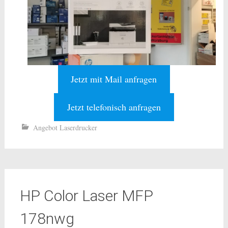
Jetzt mit Mail anfragen
Jetzt telefonisch anfragen
Angebot Laserdrucker
HP Color Laser MFP
178nwg