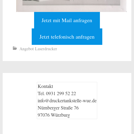
Jetzt mit Mail anfragen
Jetzt telefonisch anfragen
Angebot Laserdrucker
Kontakt
Tel. 0931 299 52 22
info@druckertankstelle-wue.de
Nürnberger Straße 76
97076 Würzburg