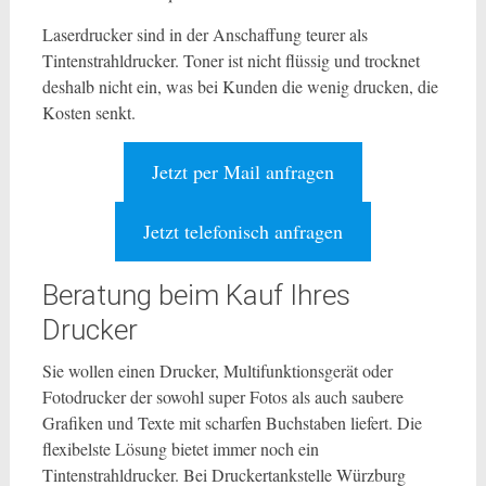
Laserdrucker sind in der Anschaffung teurer als
Tintenstrahldrucker. Toner ist nicht flüssig und trocknet
deshalb nicht ein, was bei Kunden die wenig drucken, die
Kosten senkt.
Jetzt per Mail anfragen
Jetzt telefonisch anfragen
Beratung beim Kauf Ihres
Drucker
Sie wollen einen Drucker, Multifunktionsgerät oder
Fotodrucker der sowohl super Fotos als auch saubere
Grafiken und Texte mit scharfen Buchstaben liefert. Die
flexibelste Lösung bietet immer noch ein
Tintenstrahldrucker. Bei Druckertankstelle Würzburg