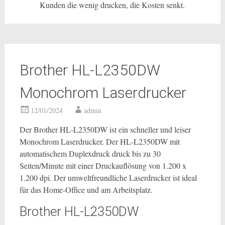
Kunden die wenig drucken, die Kosten senkt.
Brother HL-L2350DW
Monochrom Laserdrucker
12/01/2024
admin
Der Brother HL-L2350DW ist ein schneller und leiser
Monochrom Laserdrucker. Der HL-L2350DW mit
automatischem Duplexdruck druck bis zu 30
Seiten/Minute mit einer Druckauflösung von 1.200 x
1.200 dpi. Der umweltfreundliche Laserdrucker ist ideal
für das Home-Office und am Arbeitsplatz.
Brother HL-L2350DW