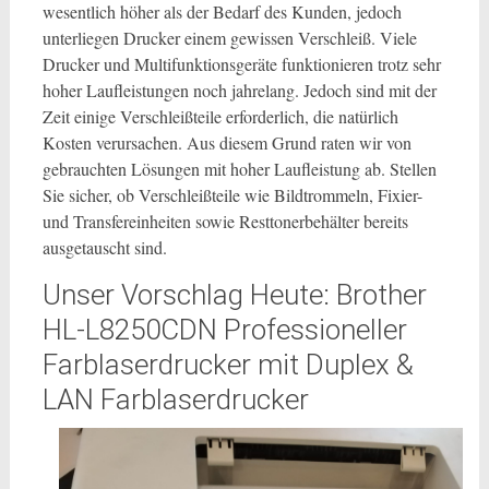
wesentlich höher als der Bedarf des Kunden, jedoch
unterliegen Drucker einem gewissen Verschleiß. Viele
Drucker und Multifunktionsgeräte funktionieren trotz sehr
hoher Laufleistungen noch jahrelang. Jedoch sind mit der
Zeit einige Verschleißteile erforderlich, die natürlich
Kosten verursachen. Aus diesem Grund raten wir von
gebrauchten Lösungen mit hoher Laufleistung ab. Stellen
Sie sicher, ob Verschleißteile wie Bildtrommeln, Fixier-
und Transfereinheiten sowie Resttonerbehälter bereits
ausgetauscht sind.
Unser Vorschlag Heute: Brother
HL-L8250CDN Professioneller
Farblaserdrucker mit Duplex &
LAN Farblaserdrucker