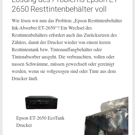
2650 Resttintenbehälter voll
Wie lösen wir nun das Problem „Epson Resttintenbehälter
Ink-Absorber ET-2650“? Ein Wechsel des
Resttintenbehälters erfordert auch das Zurücksetzen des
Zählers, damit der Drucker wieder von einem leeren
Resttintentank bzw. Tintenauffangbehälter oder
Tintenabsorber ausgeht. Die verbrauchten, vollen oder
nassen Schwämme, müssen gewechselt oder gereinigt
werden, wenn sie vollgesogen sind oder Tinte aus dem
Drucker läuft.
Epson ET-2650 EcoTank
Drucker