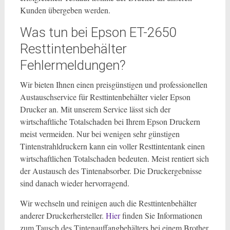
Kunden übergeben werden.
Was tun bei Epson ET-2650
Resttintenbehälter
Fehlermeldungen?
Wir bieten Ihnen einen preisgünstigen und professionellen
Austauschservice für Resttintenbehälter vieler Epson
Drucker an. Mit unserem Service lässt sich der
wirtschaftliche Totalschaden bei Ihrem Epson Druckern
meist vermeiden. Nur bei wenigen sehr günstigen
Tintenstrahldruckern kann ein voller Resttintentank einen
wirtschaftlichen Totalschaden bedeuten. Meist rentiert sich
der Austausch des Tintenabsorber. Die Druckergebnisse
sind danach wieder hervorragend.
Wir wechseln und reinigen auch die Resttintenbehälter
anderer Druckerhersteller.
Hier
finden Sie Informationen
zum Tausch des Tintenauffangbehälters bei einem Brother