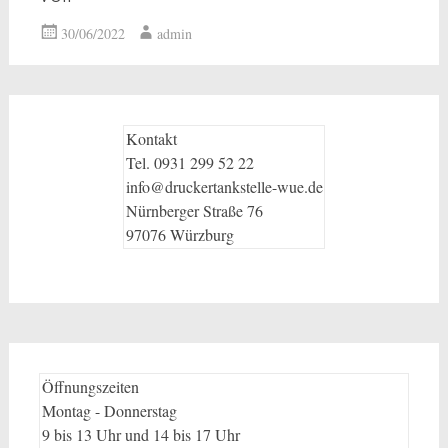
30/06/2022
admin
Kontakt
Tel. 0931 299 52 22
info@druckertankstelle-wue.de
Nürnberger Straße 76
97076 Würzburg
Öffnungszeiten
Montag - Donnerstag
9 bis 13 Uhr und 14 bis 17 Uhr