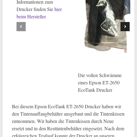
Informationen zum
Drucker finden Sie
hier
beim Hersteller
Die vollen Schwämme
eines Epson ET-2650
EcoTank Drucker
Bei diesem Epson EcoTank ET-2650 Drucker haben wir
den Tintenauffangbehälter ausgebaut und die Tintenkissen
entnommen. Wir haben die Tintenkissen durch Neue
ersetzt und in den Resttintenbehälter eingesetzt. Nach dem
erfolgreichen Testlauf konnte der Drucker an unseren