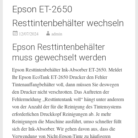
Epson ET-2650
Resttintenbehälter wechseln
12/07/2024
admin
Epson Resttintenbehälter
muss gewechselt werden
Epson Resttintenbehälter Ink-Absorber ET-2650. Meldet
Ihr Epson EcoTank ET-2650 Drucker den Fehler
Tintenauffangbehälter voll, dann müssen Sie deswegen
den Drucker nicht verschrotten. Das Auftreten der
Fehlermeldung „Resttintentank voll“ hängt unter anderem
von der Anzahl der für die Reinigung des Tintensystems
erforderlichen Druckkopf Reinigungen ab. Je mehr
Reinigungen die Maschine ausführt, umso schneller füllt
sich der Ink-Absorber. Wir gehen davon aus, dass die
Verwendung von Nicht-Epson-Tinte zu häufigeren