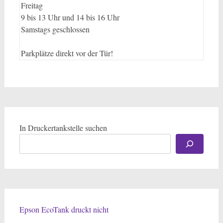
Freitag
9 bis 13 Uhr und 14 bis 16 Uhr
Samstags geschlossen
Parkplätze direkt vor der Tür!
In Druckertankstelle suchen
Epson EcoTank druckt nicht