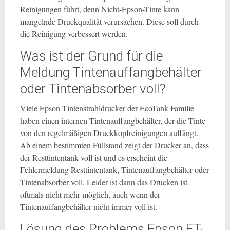
Reinigungen führt, denn Nicht-Epson-Tinte kann
mangelnde Druckqualität verursachen. Diese soll durch
die Reinigung verbessert werden.
Was ist der Grund für die
Meldung Tintenauffangbehälter
oder Tintenabsorber voll?
Viele Epson Tintenstrahldrucker der EcoTank Familie
haben einen internen Tintenauffangbehälter, der die Tinte
von den regelmäßigen Druckkopfreinigungen auffängt.
Ab einem bestimmten Füllstand zeigt der Drucker an, dass
der Resttintentank voll ist und es erscheint die
Fehlermeldung Resttintentank, Tintenauffangbehälter oder
Tintenabsorber voll. Leider ist dann das Drucken ist
oftmals nicht mehr möglich, auch wenn der
Tintenauffangbehälter nicht immer voll ist.
Lösung des Problems Epson ET-