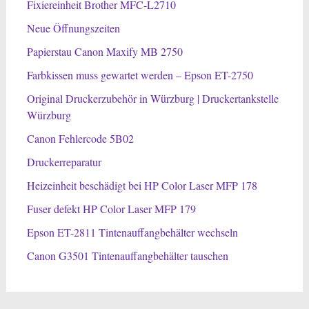
Fixiereinheit Brother MFC-L2710
Neue Öffnungszeiten
Papierstau Canon Maxify MB 2750
Farbkissen muss gewartet werden – Epson ET-2750
Original Druckerzubehör in Würzburg | Druckertankstelle
Würzburg
Canon Fehlercode 5B02
Druckerreparatur
Heizeinheit beschädigt bei HP Color Laser MFP 178
Fuser defekt HP Color Laser MFP 179
Epson ET-2811 Tintenauffangbehälter wechseln
Canon G3501 Tintenauffangbehälter tauschen