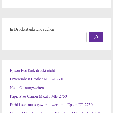
In Druckertankstelle suchen
Epson EcoTank druckt nicht
Fixiereinheit Brother MFC-L2710
Neue Öffnungszeiten
Papierstau Canon Maxify MB 2750
Farbkissen muss gewartet werden – Epson ET-2750