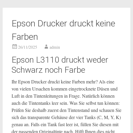
Epson Drucker druckt keine
Farben
26/11/2025
admin
Epson L3110 druckt weder
Schwarz noch Farbe
Ihr Epson Drucker druckt keine Farben mehr? Als eine
von vielen Ursachen kommen eingetrocknete Düsen und
Luft in den Tintenleitungen in Frage. Natürlich können
auch die Tintentanks leer sein. Was Sie selbst tun können:
Prüfen Sie deshalb zuerst den Tintenstand und schauen Sie
sich das transparente Gehäuse der vier Tanks (C, M, Y, K)
genau an. Falls ein Tank fast leer ist, füllen Sie diesen mit
der passenden Originaltinte nach. Hilft Ihnen dies nicht