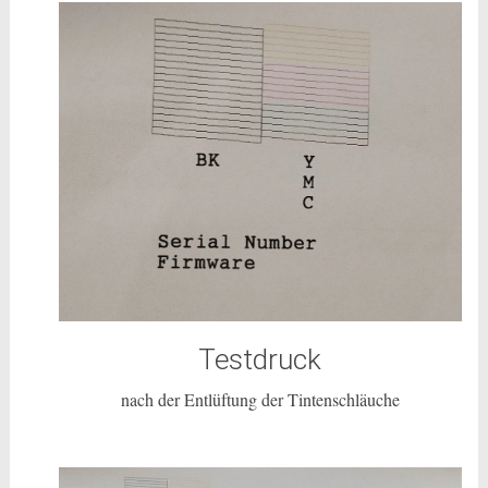
Testdruck
nach der Entlüftung der Tintenschläuche