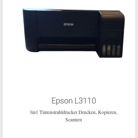
Epson L3110
3in1 Tintenstrahldrucker Drucken, Kopieren,
Scannen