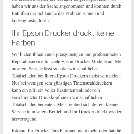
haben wir uns der Sache angenommen und konnten durch
Entlüften der Schläuche das Problem schnell und
kostengünstig lösen.
Ihr Epson Drucker druckt keine
Farben
Wir bieten Ihnen einen preisgünstigen und professionellen
Reparaturservice für viele Epson Drucker Modelle an. Mit
unserem Service lässt sich der wirtschaftliche
Totalschaden bei Ihrem Epson Druckern meist vermeiden.
Nur bei wenigen sehr günstigen Tintenstrahldruckern
kann ein z.B. ein voller Resttintentank oder ein
verschmutzter Druckkopf einen wirtschaftlichen
Totalschaden bedeuten. Meist rentiert sich der ein kleiner
Service in unserem Betrieb und Ihr Drucker druckt wieder
hervorragend.
Erkennt Ihr Drucker Ihre Patronen nicht mehr oder hat die