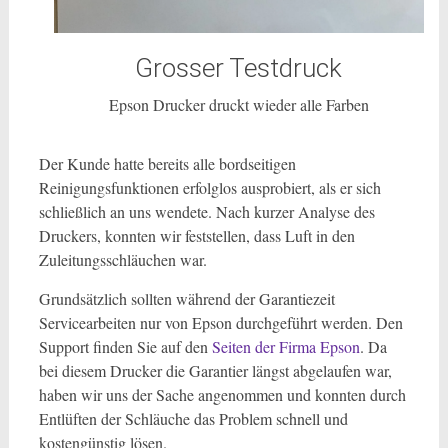
Grosser Testdruck
Epson Drucker druckt wieder alle Farben
Der Kunde hatte bereits alle bordseitigen
Reinigungsfunktionen erfolglos ausprobiert, als er sich
schließlich an uns wendete. Nach kurzer Analyse des
Druckers, konnten wir feststellen, dass Luft in den
Zuleitungsschläuchen war.
Grundsätzlich sollten während der Garantiezeit
Servicearbeiten nur von Epson durchgeführt werden. Den
Support finden Sie auf den
Seiten der Firma Epson
. Da
bei diesem Drucker die Garantier längst abgelaufen war,
haben wir uns der Sache angenommen und konnten durch
Entlüften der Schläuche das Problem schnell und
kostengünstig lösen.