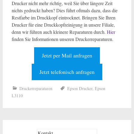
Drucker nicht mehr richtig, weil Sie über längere Zeit
nichts gedruckt haben? Dies führt oftmals dazu, dass die
Restfarbe im Druckkopf eintrocknet. Bringen Sie Ihren
Drucker für eine Druckkopfreinigung in unsere Filiale,
denn wir führen auch kleinere Reparaturen durch.
Hier
finden Sie Informationen unseren Druckerreparaturen.
Jetzt per Mail anfragen
Jetzt telefonisch anfragen
Druckerreparaturen
Epson Drucker
,
Epson
L3110
Kontakt