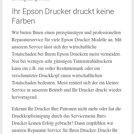
Ihr Epson Drucker druckt keine
Farben
Wir bieten Ihnen einen preisgünstigen und professionellen
Reparaturservice für viele Epson Drucker Modelle an. Mit
unserem Service lässt sich der wirtschaftliche
Totalschaden bei Ihrem Epson Druckern meist vermeiden.
Nur bei wenigen sehr günstigen Tintenstrahldruckern
kann ein z.B. ein voller Resttintentank oder ein
verschmutzter Druckkopf einen wirtschaftlichen
Totalschaden bedeuten. Meist rentiert sich der ein kleiner
Service in unserem Betrieb und Ihr Drucker druckt wieder
hervorragend.
Erkennt Ihr Drucker Ihre Patronen nicht mehr oder hat die
Druckkopfreinigung durch das Servicemenu Ihres
Drucker keinen Erfolg gebracht? Dann empfehlen wir
unseren Reparatur Service für Ihren Drucker. Druckt Ihr