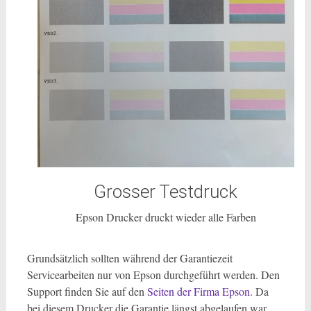
Grosser Testdruck
Epson Drucker druckt wieder alle Farben
Grundsätzlich sollten während der Garantiezeit
Servicearbeiten nur von Epson durchgeführt werden. Den
Support finden Sie auf den
Seiten der Firma Epson
. Da
bei diesem Drucker die Garantie längst abgelaufen war,