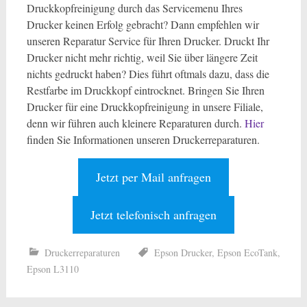
Druckkopfreinigung durch das Servicemenu Ihres
Drucker keinen Erfolg gebracht? Dann empfehlen wir
unseren Reparatur Service für Ihren Drucker. Druckt Ihr
Drucker nicht mehr richtig, weil Sie über längere Zeit
nichts gedruckt haben? Dies führt oftmals dazu, dass die
Restfarbe im Druckkopf eintrocknet. Bringen Sie Ihren
Drucker für eine Druckkopfreinigung in unsere Filiale,
denn wir führen auch kleinere Reparaturen durch.
Hier
finden Sie Informationen unseren Druckerreparaturen.
Jetzt per Mail anfragen
Jetzt telefonisch anfragen
Druckerreparaturen
Epson Drucker
,
Epson EcoTank
,
Epson L3110