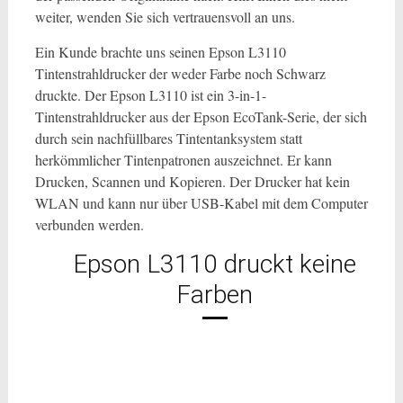
weiter, wenden Sie sich vertrauensvoll an uns.
Ein Kunde brachte uns seinen Epson L3110
Tintenstrahldrucker der weder Farbe noch Schwarz
druckte. Der Epson L3110 ist ein 3-in-1-
Tintenstrahldrucker aus der Epson EcoTank-Serie, der sich
durch sein nachfüllbares Tintentanksystem statt
herkömmlicher Tintenpatronen auszeichnet. Er kann
Drucken, Scannen und Kopieren. Der Drucker hat kein
WLAN und kann nur über USB-Kabel mit dem Computer
verbunden werden.
Epson L3110 druckt keine
Farben