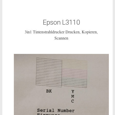
Epson L3110
3in1 Tintenstrahldrucker Drucken, Kopieren,
Scannen