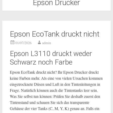
Epson Drucker
Epson EcoTank druckt nicht
01/07/2026
admin
Epson L3110 druckt weder
Schwarz noch Farbe
Epson EcoTank druckt nicht? Ihr Epson Drucker druckt
keine Farben mehr. Als eine von vielen Ursachen kommen
eingetrocknete Düsen und Luft in den Tintenleitungen in
Frage. Natürlich können auch die Tintentanks leer sein.
Was Sie selbst tun können: Prüfen Sie deshalb zuerst den
Tintenstand und schauen Sie sich das transparente
Gehäuse der vier Tanks (C, M, Y, K) genau an. Falls ein