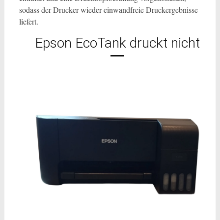
sodass der Drucker wieder einwandfreie Druckergebnisse
liefert.
Epson EcoTank druckt nicht