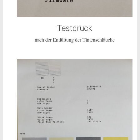
Testdruck
nach der Entlüftung der Tintenschläuche