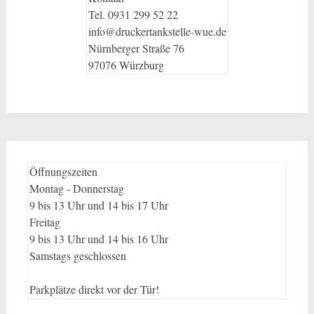
Tel. 0931 299 52 22
info@druckertankstelle-wue.de
Nürnberger Straße 76
97076 Würzburg
Öffnungszeiten
Montag - Donnerstag
9 bis 13 Uhr und 14 bis 17 Uhr
Freitag
9 bis 13 Uhr und 14 bis 16 Uhr
Samstags geschlossen
Parkplätze direkt vor der Tür!