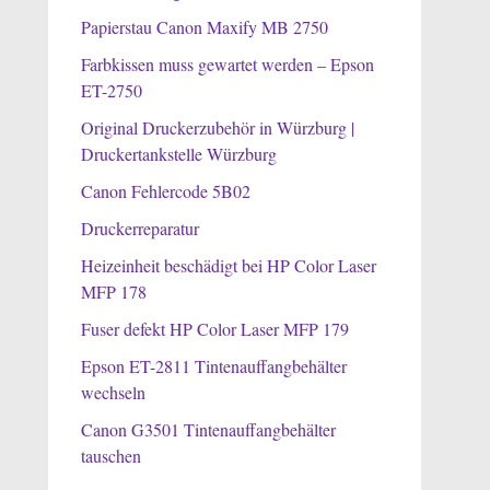
Papierstau Canon Maxify MB 2750
Farbkissen muss gewartet werden – Epson
ET-2750
Original Druckerzubehör in Würzburg |
Druckertankstelle Würzburg
Canon Fehlercode 5B02
Druckerreparatur
Heizeinheit beschädigt bei HP Color Laser
MFP 178
Fuser defekt HP Color Laser MFP 179
Epson ET-2811 Tintenauffangbehälter
wechseln
Canon G3501 Tintenauffangbehälter
tauschen