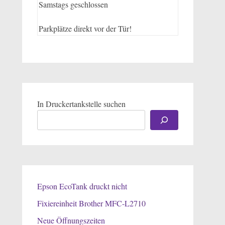
Samstags geschlossen
Parkplätze direkt vor der Tür!
In Druckertankstelle suchen
Epson EcoTank druckt nicht
Fixiereinheit Brother MFC-L2710
Neue Öffnungszeiten