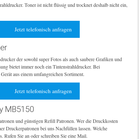
ahldrucker. Toner ist nicht flüssig und trocknet deshalb nicht ein,
Jetzt telefonisch anfragen
er
odrucker der sowohl super Fotos als auch saubere Grafiken und
ösung bietet immer noch ein Tintenstrahldrucker. Bei
e Gerät aus einem umfangreichen Sortiment.
Jetzt telefonisch anfragen
fy MB5150
Patronen und günstigen Refill Patronen. Wer die Druckkosten
er Druckerpatronen bei uns Nachfüllen lassen. Welche
. Rufen Sie an oder schreiben Sie eine Mail.