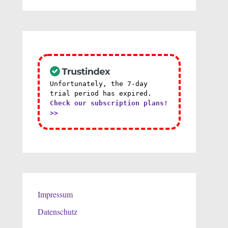
Unfortunately, the 7-day
trial period has expired.
Check our subscription plans!
>>
Impressum
Datenschutz