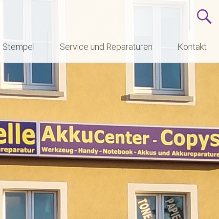
n Stempel
Service und Reparaturen
Kontakt