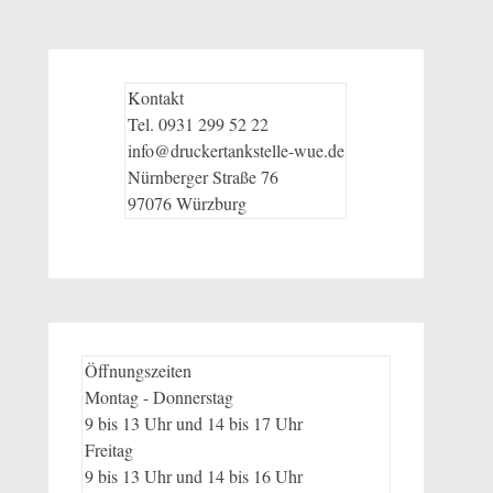
Kontakt
Tel. 0931 299 52 22
info@druckertankstelle-wue.de
Nürnberger Straße 76
97076 Würzburg
Öffnungszeiten
Montag - Donnerstag
9 bis 13 Uhr und 14 bis 17 Uhr
Freitag
9 bis 13 Uhr und 14 bis 16 Uhr