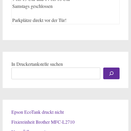
Samstags geschlossen
Parkplätze direkt vor der Tür!
In Druckertankstelle suchen
Epson EcoTank druckt nicht
Fixiereinheit Brother MFC-L2710