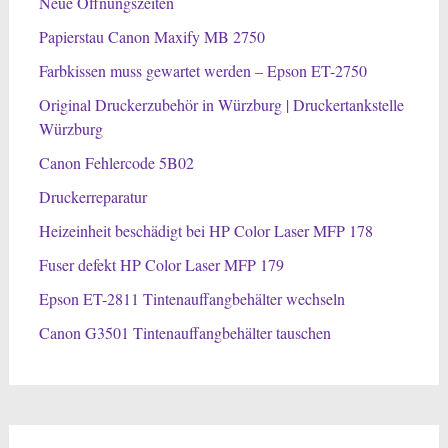
Neue Öffnungszeiten
Papierstau Canon Maxify MB 2750
Farbkissen muss gewartet werden – Epson ET-2750
Original Druckerzubehör in Würzburg | Druckertankstelle
Würzburg
Canon Fehlercode 5B02
Druckerreparatur
Heizeinheit beschädigt bei HP Color Laser MFP 178
Fuser defekt HP Color Laser MFP 179
Epson ET-2811 Tintenauffangbehälter wechseln
Canon G3501 Tintenauffangbehälter tauschen