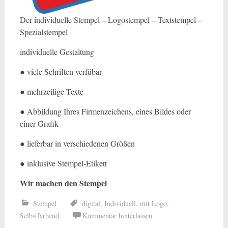
Der individuelle Stempel – Logostempel – Textstempel –
Spezialstempel
individuelle Gestaltung
● viele Schriften verfübar
● mehrzeilige Texte
● Abbildung Ihres Firmenzeichens, eines Bildes oder
einer Grafik
● lieferbar in verschiedenen Größen
● inklusive Stempel-Etikett
Wir machen den Stempel
Stempel
digital
,
Individuell
,
mit Logo
,
Selbstfärbend
Kommentar hinterlassen