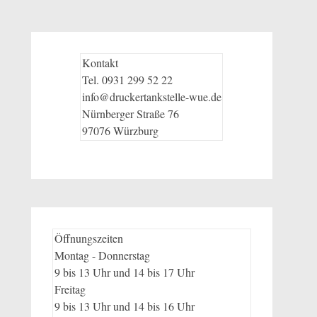
Kontakt
Tel. 0931 299 52 22
info@druckertankstelle-wue.de
Nürnberger Straße 76
97076 Würzburg
Öffnungszeiten
Montag - Donnerstag
9 bis 13 Uhr und 14 bis 17 Uhr
Freitag
9 bis 13 Uhr und 14 bis 16 Uhr