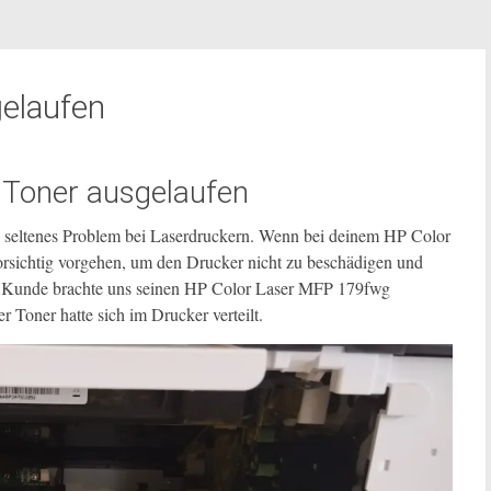
gelaufen
Toner ausgelaufen
in seltenes Problem bei Laserdruckern. Wenn bei deinem HP Color
rsichtig vorgehen, um den Drucker nicht zu beschädigen und
in Kunde brachte uns seinen HP Color Laser MFP 179fwg
 Toner hatte sich im Drucker verteilt.