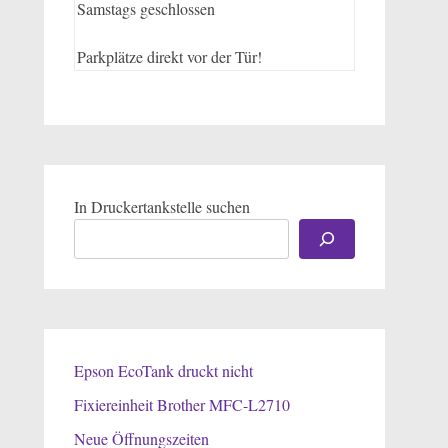
Samstags geschlossen
Parkplätze direkt vor der Tür!
In Druckertankstelle suchen
Epson EcoTank druckt nicht
Fixiereinheit Brother MFC-L2710
Neue Öffnungszeiten