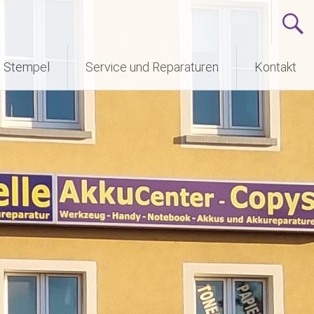
n Stempel
Service und Reparaturen
Kontakt