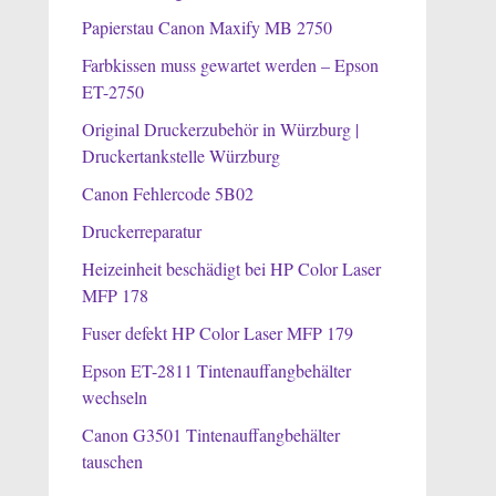
Papierstau Canon Maxify MB 2750
Farbkissen muss gewartet werden – Epson
ET-2750
Original Druckerzubehör in Würzburg |
Druckertankstelle Würzburg
Canon Fehlercode 5B02
Druckerreparatur
Heizeinheit beschädigt bei HP Color Laser
MFP 178
Fuser defekt HP Color Laser MFP 179
Epson ET-2811 Tintenauffangbehälter
wechseln
Canon G3501 Tintenauffangbehälter
tauschen