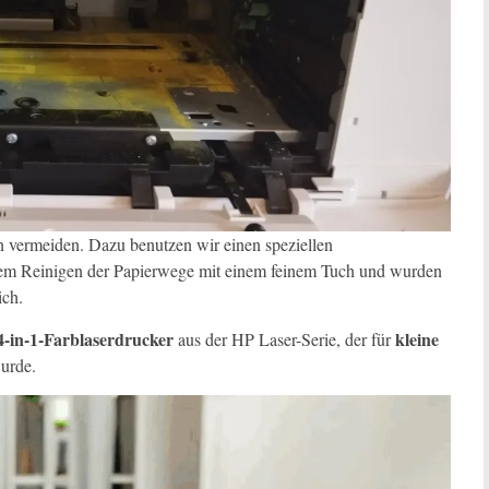
 vermeiden. Dazu benutzen wir einen speziellen
dem Reinigen der Papierwege mit einem feinem Tuch und wurden
ich.
-in-1-Farblaserdrucker
kleine
aus der HP Laser-Serie, der für
urde.