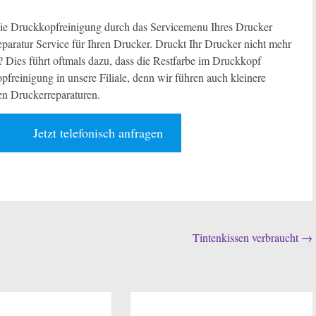
 die Druckkopfreinigung durch das Servicemenu Ihres Drucker
aratur Service für Ihren Drucker. Druckt Ihr Drucker nicht mehr
n? Dies führt oftmals dazu, dass die Restfarbe im Druckkopf
pfreinigung in unsere Filiale, denn wir führen auch kleinere
en Druckerreparaturen.
Jetzt telefonisch anfragen
Tintenkissen verbraucht
→