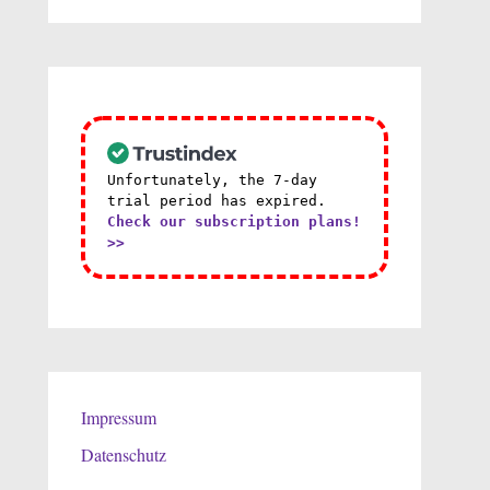
Unfortunately, the 7-day
trial period has expired.
Check our subscription plans!
>>
Impressum
Datenschutz