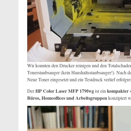
Wir konnten den Drucker reinigen und den Totalschaden
Tonerstaubsauger (kein Haushaltsstaubsauger!). Nach 
Neue Toner eingesetzt und ein Testdruck verlief erfolgre
HP Color Laser MFP 179fwg
kompakter 4
Der
ist ein
Büros, Homeoffices und Arbeitsgruppen
konzipiert w