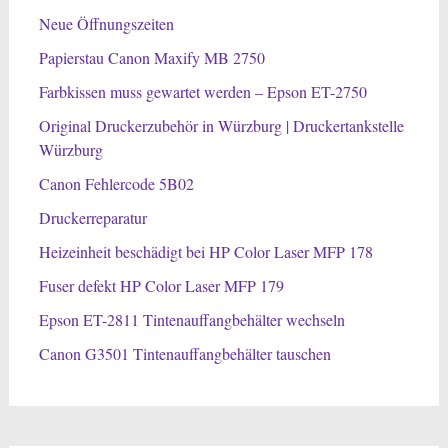
Neue Öffnungszeiten
Papierstau Canon Maxify MB 2750
Farbkissen muss gewartet werden – Epson ET-2750
Original Druckerzubehör in Würzburg | Druckertankstelle
Würzburg
Canon Fehlercode 5B02
Druckerreparatur
Heizeinheit beschädigt bei HP Color Laser MFP 178
Fuser defekt HP Color Laser MFP 179
Epson ET-2811 Tintenauffangbehälter wechseln
Canon G3501 Tintenauffangbehälter tauschen