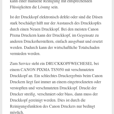
kann einer manuelle Reinigung mit entsprechenden
Flüssigkeiten die Lösung sein.
Ist der Druckkopf elektronisch defekt oder sind die Düsen
stark beschädigt hilft nur der Austausch des Druckkopfes
durch einen Neuen Druckkopf. Bei den meisten Canon
Pixma Druckern kann der Druckkopf, im Gegensatz zu
anderen Druckerherstellern, einfach ausgebaut und ersetzt
werden. Dadurch kann der wirtschaftliche Totalschaden
vermieden werden.
Zum Service steht ein DRUCKKOPFWECHESEL bei
einem CANON PIXMA TS5050 mit verschmutzten
Druckkopf an. Ein schlechtes Druckergebnis beim Canon
Druckern liegt fast immer an einem eingetrockneten oder
verstopften und verschmutzten Druckkopf. Druckt der
Drucker streifig, verschmiert oder blass, dann muss der
Druckkopf gereinigt werden. Dies ist durch die
Reinigungsfunktion des Canon Druckers nur bedingt
möglich.