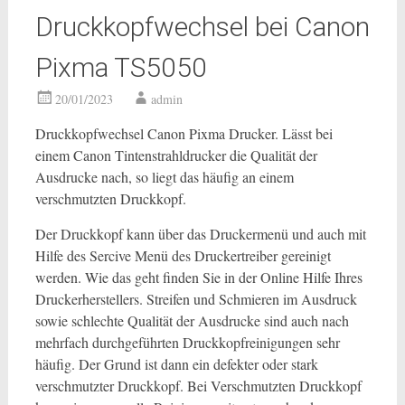
Druckkopfwechsel bei Canon
Pixma TS5050
20/01/2023
admin
Druckkopfwechsel Canon Pixma Drucker. Lässt bei
einem Canon Tintenstrahldrucker die Qualität der
Ausdrucke nach, so liegt das häufig an einem
verschmutzten Druckkopf.
Der Druckkopf kann über das Druckermenü und auch mit
Hilfe des Sercive Menü des Druckertreiber gereinigt
werden. Wie das geht finden Sie in der Online Hilfe Ihres
Druckerherstellers. Streifen und Schmieren im Ausdruck
sowie schlechte Qualität der Ausdrucke sind auch nach
mehrfach durchgeführten Druckkopfreinigungen sehr
häufig. Der Grund ist dann ein defekter oder stark
verschmutzter Druckkopf. Bei Verschmutzten Druckkopf