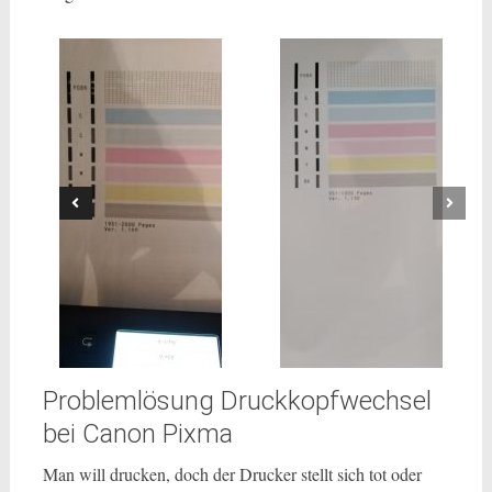
Problemlösung Druckkopfwechsel
bei Canon Pixma
Man will drucken, doch der Drucker stellt sich tot oder