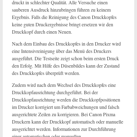
druckt in schlechter Qualität. Alle Versuche einen
sauberen Ausdruck hinzubringen führen zu keinem
Ergebnis. Falls die Reinigung des Canon Druckkopfes
keine guten Druckergebnisse bringt ersetzen wir den
Druckkopf durch einen Neuen.
Nach dem Einbau des Druckkopfes in den Drucker wird
eine Intensivreinigung über das Menü des Druckers
ausgeführt. Die Testseite zeigt schon beim ersten Druck
den Erfolg. Mit Hilfe des Düsenbildes kann der Zustand
des Druckkopfes überprüft werden.
Zudem wird nach dem Wechsel des Druckkopfes eine
Druckkopfausrichtung durchgeführt. Bei der
Druckkopfausrichtung werden die Druckkopfpositionen
im Drucker korrigiert um Farbabweichungen und falsch
ausgerichtete Zeilen zu korrigieren. Bei Canon Pixma
Druckern kann der Druckkopf automatisch oder manuelle
ausgerichtet werden. Informationen zur Durchführung
einer automatischen oder manuellen