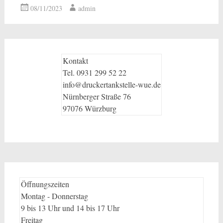
08/11/2023
admin
Kontakt
Tel. 0931 299 52 22
info@druckertankstelle-wue.de
Nürnberger Straße 76
97076 Würzburg
Öffnungszeiten
Montag - Donnerstag
9 bis 13 Uhr und 14 bis 17 Uhr
Freitag