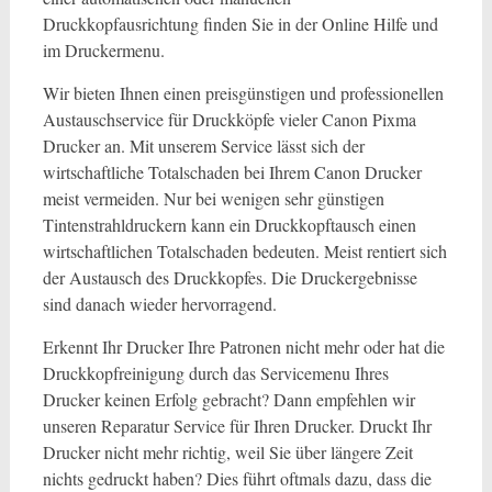
Druckkopfausrichtung finden Sie in der Online Hilfe und
im Druckermenu.
Wir bieten Ihnen einen preisgünstigen und professionellen
Austauschservice für Druckköpfe vieler Canon Pixma
Drucker an. Mit unserem Service lässt sich der
wirtschaftliche Totalschaden bei Ihrem Canon Drucker
meist vermeiden. Nur bei wenigen sehr günstigen
Tintenstrahldruckern kann ein Druckkopftausch einen
wirtschaftlichen Totalschaden bedeuten. Meist rentiert sich
der Austausch des Druckkopfes. Die Druckergebnisse
sind danach wieder hervorragend.
Erkennt Ihr Drucker Ihre Patronen nicht mehr oder hat die
Druckkopfreinigung durch das Servicemenu Ihres
Drucker keinen Erfolg gebracht? Dann empfehlen wir
unseren Reparatur Service für Ihren Drucker. Druckt Ihr
Drucker nicht mehr richtig, weil Sie über längere Zeit
nichts gedruckt haben? Dies führt oftmals dazu, dass die