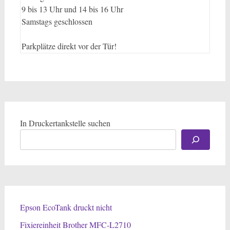
9 bis 13 Uhr und 14 bis 16 Uhr
Samstags geschlossen
Parkplätze direkt vor der Tür!
In Druckertankstelle suchen
Epson EcoTank druckt nicht
Fixiereinheit Brother MFC-L2710