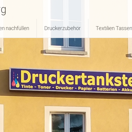
rg
en nachfüllen
Druckerzubehör
Textilien Tasse