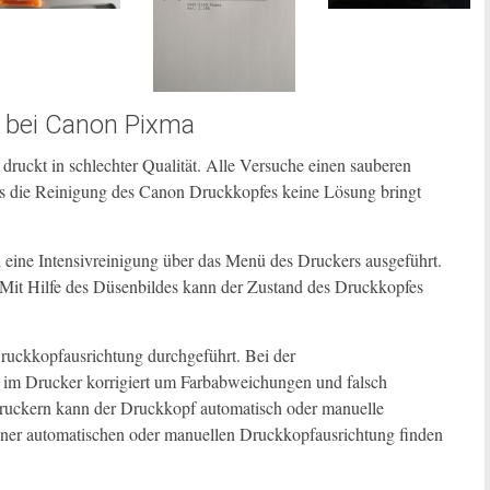
 bei Canon Pixma
r druckt in schlechter Qualität. Alle Versuche einen sauberen
ls die Reinigung des Canon Druckkopfes keine Lösung bringt
eine Intensivreinigung über das Menü des Druckers ausgeführt.
. Mit Hilfe des Düsenbildes kann der Zustand des Druckkopfes
uckkopfausrichtung durchgeführt. Bei der
im Drucker korrigiert um Farbabweichungen und falsch
Druckern kann der Druckkopf automatisch oder manuelle
iner automatischen oder manuellen Druckkopfausrichtung finden