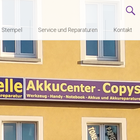
n Stempel
Service und Reparaturen
Kontakt