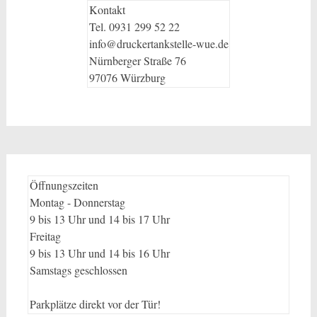
Kontakt
Tel. 0931 299 52 22
info@druckertankstelle-wue.de
Nürnberger Straße 76
97076 Würzburg
Öffnungszeiten
Montag - Donnerstag
9 bis 13 Uhr und 14 bis 17 Uhr
Freitag
9 bis 13 Uhr und 14 bis 16 Uhr
Samstags geschlossen
Parkplätze direkt vor der Tür!