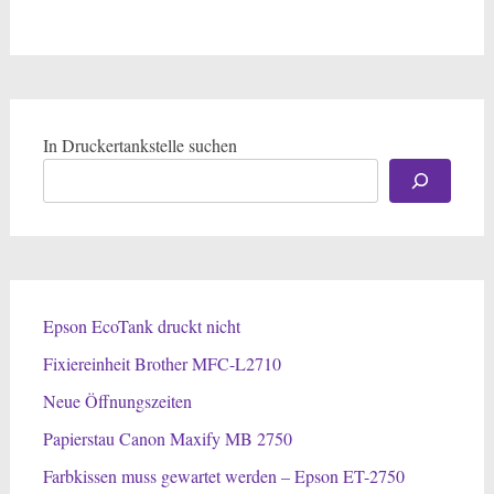
In Druckertankstelle suchen
Epson EcoTank druckt nicht
Fixiereinheit Brother MFC-L2710
Neue Öffnungszeiten
Papierstau Canon Maxify MB 2750
Farbkissen muss gewartet werden – Epson ET-2750