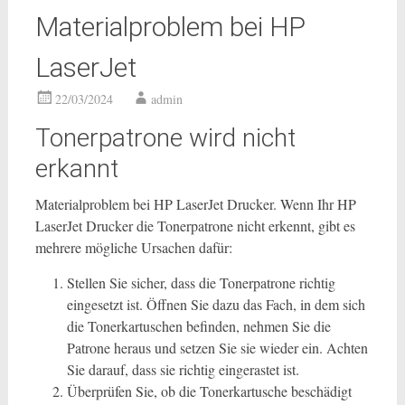
Materialproblem bei HP
LaserJet
22/03/2024
admin
Tonerpatrone wird nicht
erkannt
Materialproblem bei HP LaserJet Drucker. Wenn Ihr HP
LaserJet Drucker die Tonerpatrone nicht erkennt, gibt es
mehrere mögliche Ursachen dafür:
Stellen Sie sicher, dass die Tonerpatrone richtig
eingesetzt ist. Öffnen Sie dazu das Fach, in dem sich
die Tonerkartuschen befinden, nehmen Sie die
Patrone heraus und setzen Sie sie wieder ein. Achten
Sie darauf, dass sie richtig eingerastet ist.
Überprüfen Sie, ob die Tonerkartusche beschädigt