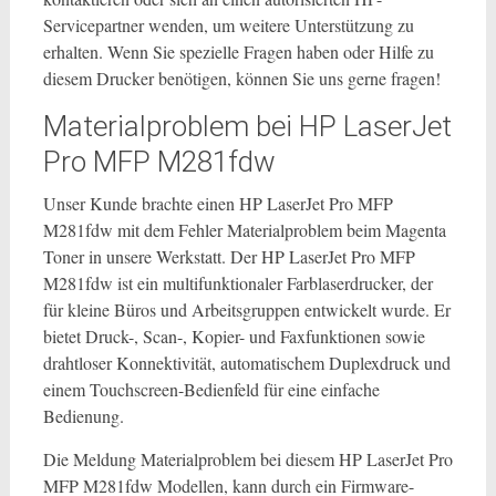
Servicepartner wenden, um weitere Unterstützung zu
erhalten. Wenn Sie spezielle Fragen haben oder Hilfe zu
diesem Drucker benötigen, können Sie uns gerne fragen!
Materialproblem bei HP LaserJet
Pro MFP M281fdw
Unser Kunde brachte einen HP LaserJet Pro MFP
M281fdw mit dem Fehler Materialproblem beim Magenta
Toner in unsere Werkstatt. Der HP LaserJet Pro MFP
M281fdw ist ein multifunktionaler Farblaserdrucker, der
für kleine Büros und Arbeitsgruppen entwickelt wurde. Er
bietet Druck-, Scan-, Kopier- und Faxfunktionen sowie
drahtloser Konnektivität, automatischem Duplexdruck und
einem Touchscreen-Bedienfeld für eine einfache
Bedienung.
Die Meldung Materialproblem bei diesem HP LaserJet Pro
MFP M281fdw Modellen, kann durch ein Firmware-