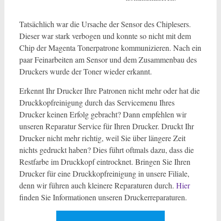
Tatsächlich war die Ursache der Sensor des Chiplesers.
Dieser war stark verbogen und konnte so nicht mit dem
Chip der Magenta Tonerpatrone kommunizieren. Nach ein
paar Feinarbeiten am Sensor und dem Zusammenbau des
Druckers wurde der Toner wieder erkannt.
Erkennt Ihr Drucker Ihre Patronen nicht mehr oder hat die
Druckkopfreinigung durch das Servicemenu Ihres
Drucker keinen Erfolg gebracht? Dann empfehlen wir
unseren Reparatur Service für Ihren Drucker. Druckt Ihr
Drucker nicht mehr richtig, weil Sie über längere Zeit
nichts gedruckt haben? Dies führt oftmals dazu, dass die
Restfarbe im Druckkopf eintrocknet. Bringen Sie Ihren
Drucker für eine Druckkopfreinigung in unsere Filiale,
denn wir führen auch kleinere Reparaturen durch.
Hier
finden Sie Informationen unseren Druckerreparaturen.