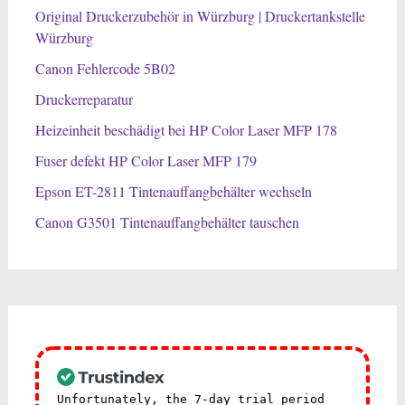
Original Druckerzubehör in Würzburg | Druckertankstelle
Würzburg
Canon Fehlercode 5B02
Druckerreparatur
Heizeinheit beschädigt bei HP Color Laser MFP 178
Fuser defekt HP Color Laser MFP 179
Epson ET-2811 Tintenauffangbehälter wechseln
Canon G3501 Tintenauffangbehälter tauschen
Unfortunately, the 7-day trial period