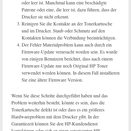
oder leer ist. Manchmal kann eine beschädigte
Patrone oder eine, die leer ist, dazu führen, dass der
Drucker sie nicht erkennt.
Reinigen Sie die Kontakte an der Tonerkartusche
und im Drucker. Staub oder Schmutz auf den
Kontakten können die Verbindung beeinträchtigen.
Der Fehler Materialproblem kann auch durch ein
Firmware-Update verursacht worden sein. Es wurde
von einigen Benutzern berichtet, dass nach einem
Firmware-Update nur noch Original HP Toner
verwendet werden können. In diesem Fall installieren
Sie eine ältere Firmware Version.
Wenn Sie diese Schritte durchgeführt haben und das
Problem weiterhin besteht, könnte es sein, dass die
Tonerkartusche defekt ist oder dass es ein größeres
Hardwareproblem mit dem Drucker gibt. In der
Garantiezeit können Sie den HP-Kundendienst
kontaktieren oder sich an einen autorisierten HP-