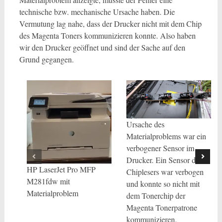
technische bzw. mechanische Ursache haben. Die
Vermutung lag nahe, dass der Drucker nicht mit dem Chip
des Magenta Toners kommunizieren konnte. Also haben
wir den Drucker geöffnet und sind der Sache auf den
Grund gegangen.
Ursache des
Materialproblems war ein
verbogener Sensor im
Drucker. Ein Sensor des
HP LaserJet Pro MFP
Chiplesers war verbogen
M281fdw mit
und konnte so nicht mit
Materialproblem
dem Tonerchip der
Magenta Tonerpatrone
kommunizieren.