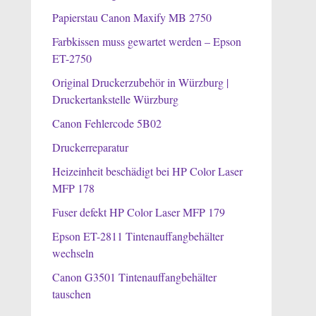
Papierstau Canon Maxify MB 2750
Farbkissen muss gewartet werden – Epson
ET-2750
Original Druckerzubehör in Würzburg |
Druckertankstelle Würzburg
Canon Fehlercode 5B02
Druckerreparatur
Heizeinheit beschädigt bei HP Color Laser
MFP 178
Fuser defekt HP Color Laser MFP 179
Epson ET-2811 Tintenauffangbehälter
wechseln
Canon G3501 Tintenauffangbehälter
tauschen