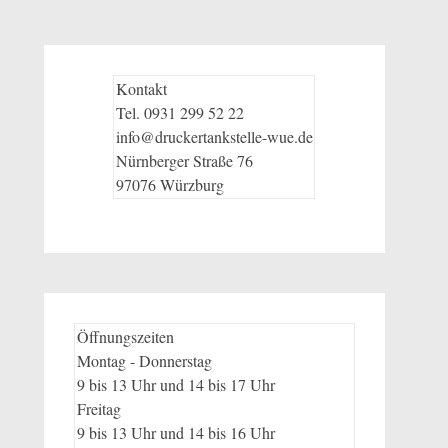
Kontakt
Tel. 0931 299 52 22
info@druckertankstelle-wue.de
Nürnberger Straße 76
97076 Würzburg
Öffnungszeiten
Montag - Donnerstag
9 bis 13 Uhr und 14 bis 17 Uhr
Freitag
9 bis 13 Uhr und 14 bis 16 Uhr