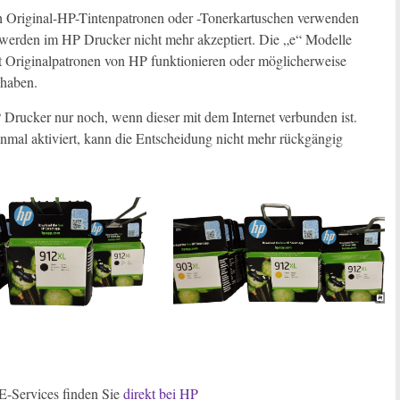
ch Original-HP-Tintenpatronen oder -Tonerkartuschen verwenden
 werden im HP Drucker nicht mehr akzeptiert. Die „e“ Modelle
 Originalpatronen von HP funktionieren oder möglicherweise
 haben.
 Drucker nur noch, wenn dieser mit dem Internet verbunden ist.
nmal aktiviert, kann die Entscheidung nicht mehr rückgängig
-Services finden Sie
direkt bei HP