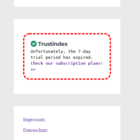
Unfortunately, the 7-day
trial period has expired.
Check our subscription plans!
>>
Impressum
Datenschutz