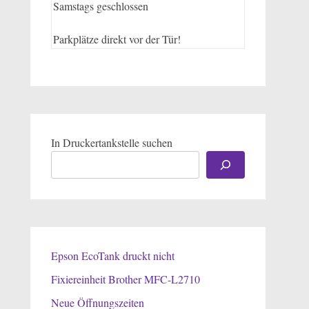
Samstags geschlossen
Parkplätze direkt vor der Tür!
In Druckertankstelle suchen
Epson EcoTank druckt nicht
Fixiereinheit Brother MFC-L2710
Neue Öffnungszeiten