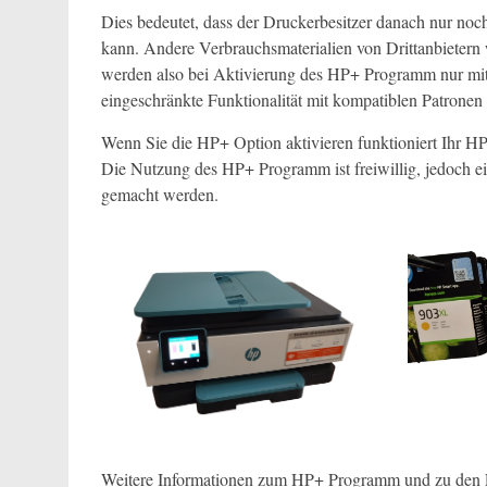
Dies bedeutet, dass der Druckerbesitzer danach nur no
kann. Andere Verbrauchsmaterialien von Drittanbietern
werden also bei Aktivierung des HP+ Programm nur mit
eingeschränkte Funktionalität mit kompatiblen Patronen
Wenn Sie die HP+ Option aktivieren funktioniert Ihr HP
Die Nutzung des HP+ Programm ist freiwillig, jedoch ei
gemacht werden.
Weitere Informationen zum HP+ Programm und zu den E