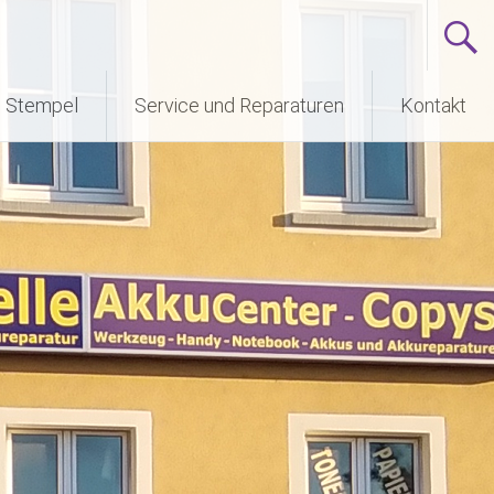
n Stempel
Service und Reparaturen
Kontakt