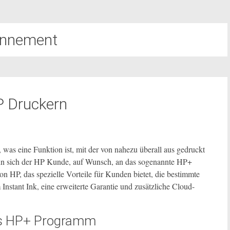
nnement
P Druckern
 was eine Funktion ist, mit der von nahezu überall aus gedruckt
nn sich der HP Kunde, auf Wunsch, an das sogenannte HP+
HP, das spezielle Vorteile für Kunden bietet, die bestimmte
nstant Ink, eine erweiterte Garantie und zusätzliche Cloud-
das HP+ Programm