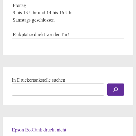
Freitag
9 bis 13 Uhr und 14 bis 16 Uhr
Samstags geschlossen
Parkplätze direkt vor der Tür!
In Druckertankstelle suchen
Epson EcoTank druckt nicht