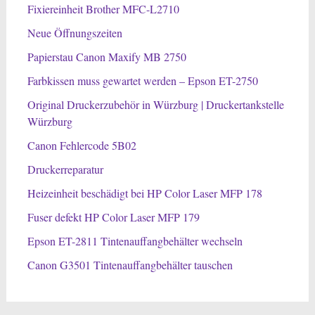
Fixiereinheit Brother MFC-L2710
Neue Öffnungszeiten
Papierstau Canon Maxify MB 2750
Farbkissen muss gewartet werden – Epson ET-2750
Original Druckerzubehör in Würzburg | Druckertankstelle
Würzburg
Canon Fehlercode 5B02
Druckerreparatur
Heizeinheit beschädigt bei HP Color Laser MFP 178
Fuser defekt HP Color Laser MFP 179
Epson ET-2811 Tintenauffangbehälter wechseln
Canon G3501 Tintenauffangbehälter tauschen