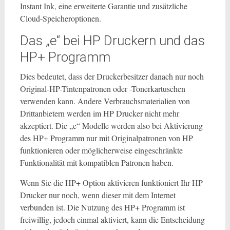
Instant Ink, eine erweiterte Garantie und zusätzliche
Cloud-Speicheroptionen.
Das „e“ bei HP Druckern und das
HP+ Programm
Dies bedeutet, dass der Druckerbesitzer danach nur noch
Original-HP-Tintenpatronen oder -Tonerkartuschen
verwenden kann. Andere Verbrauchsmaterialien von
Drittanbietern werden im HP Drucker nicht mehr
akzeptiert. Die „e“ Modelle werden also bei Aktivierung
des HP+ Programm nur mit Originalpatronen von HP
funktionieren oder möglicherweise eingeschränkte
Funktionalität mit kompatiblen Patronen haben.
Wenn Sie die HP+ Option aktivieren funktioniert Ihr HP
Drucker nur noch, wenn dieser mit dem Internet
verbunden ist. Die Nutzung des HP+ Programm ist
freiwillig, jedoch einmal aktiviert, kann die Entscheidung