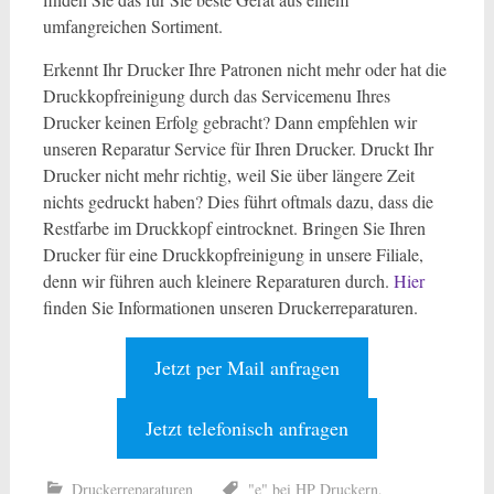
umfangreichen Sortiment.
Erkennt Ihr Drucker Ihre Patronen nicht mehr oder hat die
Druckkopfreinigung durch das Servicemenu Ihres
Drucker keinen Erfolg gebracht? Dann empfehlen wir
unseren Reparatur Service für Ihren Drucker. Druckt Ihr
Drucker nicht mehr richtig, weil Sie über längere Zeit
nichts gedruckt haben? Dies führt oftmals dazu, dass die
Restfarbe im Druckkopf eintrocknet. Bringen Sie Ihren
Drucker für eine Druckkopfreinigung in unsere Filiale,
denn wir führen auch kleinere Reparaturen durch.
Hier
finden Sie Informationen unseren Druckerreparaturen.
Jetzt per Mail anfragen
Jetzt telefonisch anfragen
Druckerreparaturen
"e" bei HP Druckern
,