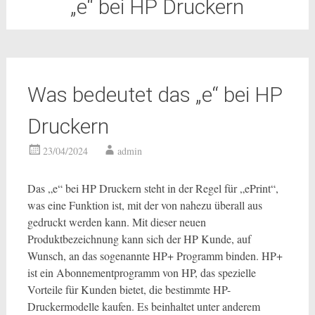
„e“ bei HP Druckern
Was bedeutet das „e“ bei HP
Druckern
23/04/2024
admin
Das „e“ bei HP Druckern steht in der Regel für „ePrint“,
was eine Funktion ist, mit der von nahezu überall aus
gedruckt werden kann. Mit dieser neuen
Produktbezeichnung kann sich der HP Kunde, auf
Wunsch, an das sogenannte HP+ Programm binden. HP+
ist ein Abonnementprogramm von HP, das spezielle
Vorteile für Kunden bietet, die bestimmte HP-
Druckermodelle kaufen. Es beinhaltet unter anderem