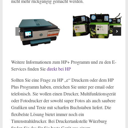
nicht mehr rückgängig gemacht werden.
Weitere Informationen zum HP+ Programm und zu den E-
Services finden Sie
direkt bei HP
Sollten Sie eine Frage zu HP „e“ Druckern oder dem HP
Plus Programm haben, erreichen Sie unter per email oder
telefonisch. Sie wollen einen Drucker, Multifunktionsgerät
oder Fotodrucker der sowohl super Fotos als auch saubere
Grafiken und Texte mit scharfen Buchstaben liefert. Die
flexibelste Lösung bietet immer noch ein
Tintenstrahldrucker. Bei Druckertankstelle Würzburg
finden Sie das für Sie beste Gerät aus einem