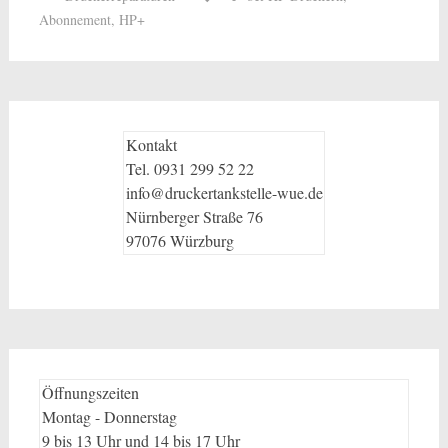
Abonnement
,
HP+
Kontakt
Tel. 0931 299 52 22
info@druckertankstelle-wue.de
Nürnberger Straße 76
97076 Würzburg
Öffnungszeiten
Montag - Donnerstag
9 bis 13 Uhr und 14 bis 17 Uhr