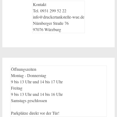
Kontakt
Tel. 0931 299 52 22
info@druckertankstelle-wue.de
Nürnberger Straße 76
97076 Würzburg
Öffnungszeiten
Montag - Donnerstag
9 bis 13 Uhr und 14 bis 17 Uhr
Freitag
9 bis 13 Uhr und 14 bis 16 Uhr
Samstags geschlossen
Parkplätze direkt vor der Tür!