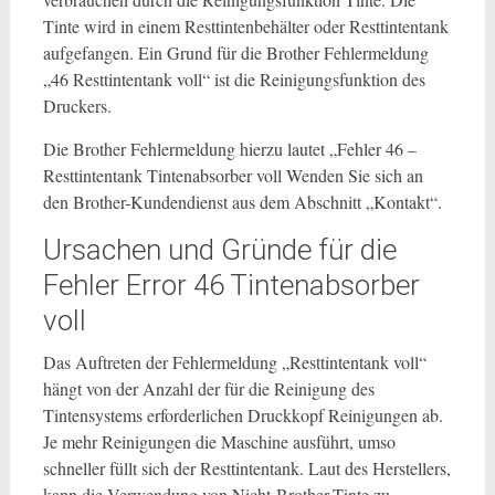
Tinte wird in einem Resttintenbehälter oder Resttintentank
aufgefangen. Ein Grund für die Brother Fehlermeldung
„46 Resttintentank voll“ ist die Reinigungsfunktion des
Druckers.
Die Brother Fehlermeldung hierzu lautet „Fehler 46 –
Resttintentank Tintenabsorber voll Wenden Sie sich an
den Brother-Kundendienst aus dem Abschnitt „Kontakt“.
Ursachen und Gründe für die
Fehler Error 46 Tintenabsorber
voll
Das Auftreten der Fehlermeldung „Resttintentank voll“
hängt von der Anzahl der für die Reinigung des
Tintensystems erforderlichen Druckkopf Reinigungen ab.
Je mehr Reinigungen die Maschine ausführt, umso
schneller füllt sich der Resttintentank. Laut des Herstellers,
kann die Verwendung von Nicht-Brother-Tinte zu