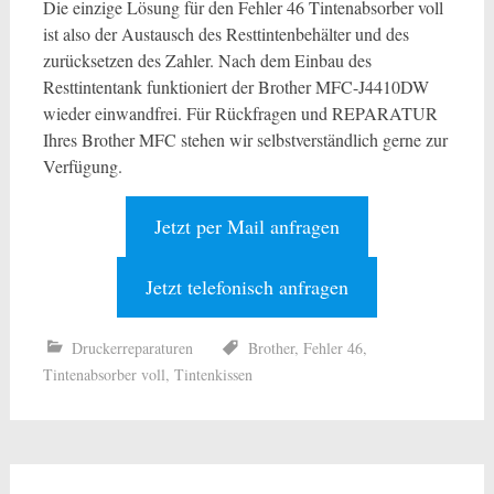
Die einzige Lösung für den Fehler 46 Tintenabsorber voll
ist also der Austausch des Resttintenbehälter und des
zurücksetzen des Zahler. Nach dem Einbau des
Resttintentank funktioniert der Brother MFC-J4410DW
wieder einwandfrei. Für Rückfragen und REPARATUR
Ihres Brother MFC stehen wir selbstverständlich gerne zur
Verfügung.
Jetzt per Mail anfragen
Jetzt telefonisch anfragen
Druckerreparaturen
Brother
,
Fehler 46
,
Tintenabsorber voll
,
Tintenkissen