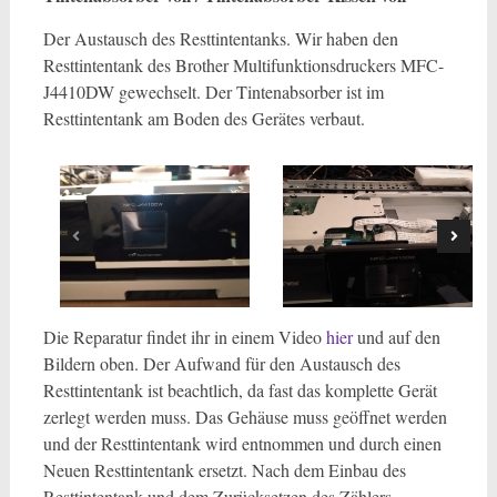
Der Austausch des Resttintentanks. Wir haben den
Resttintentank des Brother Multifunktionsdruckers MFC-
J4410DW gewechselt. Der Tintenabsorber ist im
Resttintentank am Boden des Gerätes verbaut.
Die Reparatur findet ihr in einem Video
hier
und auf den
Bildern oben. Der Aufwand für den Austausch des
Resttintentank ist beachtlich, da fast das komplette Gerät
zerlegt werden muss. Das Gehäuse muss geöffnet werden
und der Resttintentank wird entnommen und durch einen
Neuen Resttintentank ersetzt. Nach dem Einbau des
Resttintentank und dem Zurücksetzen des Zählers