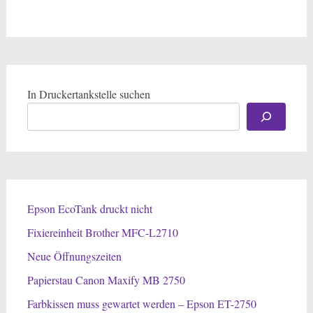
In Druckertankstelle suchen
Epson EcoTank druckt nicht
Fixiereinheit Brother MFC-L2710
Neue Öffnungszeiten
Papierstau Canon Maxify MB 2750
Farbkissen muss gewartet werden – Epson ET-2750