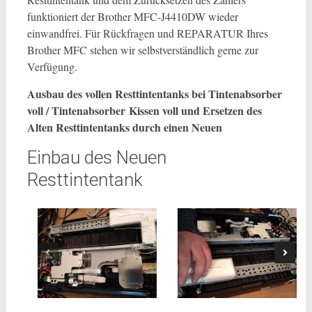
funktioniert der Brother MFC-J4410DW wieder
einwandfrei. Für Rückfragen und REPARATUR Ihres
Brother MFC stehen wir selbstverständlich gerne zur
Verfügung.
Ausbau des vollen Resttintentanks bei Tintenabsorber
voll / Tintenabsorber Kissen voll und Ersetzen des
Alten Resttintentanks durch einen Neuen
Einbau des Neuen
Resttintentank