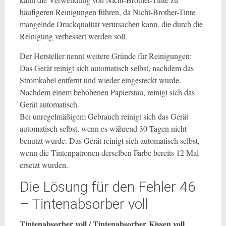
häufigeren Reinigungen führen, da Nicht-Brother-Tinte
mangelnde Druckqualität verursachen kann, die durch die
Reinigung verbessert werden soll.
Der Hersteller nennt weitere Gründe für Reinigungen:
Das Gerät reinigt sich automatisch selbst, nachdem das
Stromkabel entfernt und wieder eingesteckt wurde.
Nachdem einem behobenen Papierstau, reinigt sich das
Gerät automatisch.
Bei unregelmäßigem Gebrauch reinigt sich das Gerät
automatisch selbst, wenn es während 30 Tagen nicht
benutzt wurde. Das Gerät reinigt sich automatisch selbst,
wenn die Tintenpatronen derselben Farbe bereits 12 Mal
ersetzt wurden.
Die Lösung für den Fehler 46
– Tintenabsorber voll
Tintenabsorber voll / Tintenabsorber Kissen voll