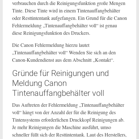
verbrauchen durch die Reinigungsfunktion große Mengen
Tinte. Diese Tinte wird in einem Tintenauffangbehälter
oder Resttintentank aufgefangen. Ein Grund für die Canon
Fehlermeldung „Tintenauffangbehälter voll“ ist genau
diese Reinigungsfunktion des Druckers.
Die Canon Fehlermeldung hierzu lautet
„Tintenauffangbehälter voll“ Wenden Sie sich an den
Canon-Kundendienst aus dem Abschnitt „Kontakt“.
Gründe für Reinigungen und
Meldung Canon
Tintenauffangbehälter voll
Das Auftreten der Fehlermeldung „Tintenauffangbehälter
voll“ hängt von der Anzahl der für die Reinigung des
Tintensystems erforderlichen Druckkopf Reinigungen ab.
Je mehr Reinigungen die Maschine ausführt, umso
schneller füllt sich der Resttintentank. Laut des Herstellers,