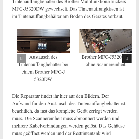
Tintenauffangbehälter des Brother Multifunktionsdruckers
MFC-J5320DW gewechselt. Das Tintenauffangkissen ist
im Tintenauffangbehälter am Boden des Gerätes verbaut.
Austausch des
Brother MFC-J5320DW
Tintenauffangbehälter bei
ohne Scannereinheit
einem Brother MFC-J
5320DW
Die Reparatur findet ihr hier auf den Bildern. Der
Aufwand für den Austausch des Tintenauffangbehälter ist
beachtlich, da fast das komplette Gerät zerlegt werden
muss. Die Scannereinheit muss abmontiert werden und
mehrere Kabelverbindungen werden gelöst. Das Gehäuse
muss geöffnet werden und der Resttintentank wird