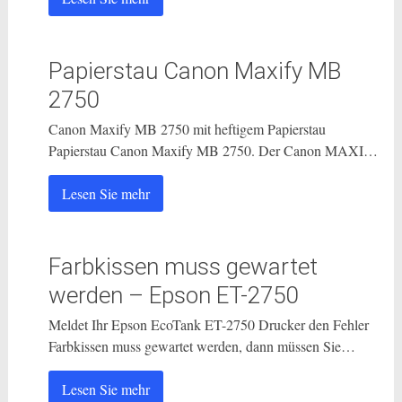
Papierstau Canon Maxify MB
2750
Canon Maxify MB 2750 mit heftigem Papierstau
Papierstau Canon Maxify MB 2750. Der Canon MAXI…
Lesen Sie mehr
Farbkissen muss gewartet
werden – Epson ET-2750
Meldet Ihr Epson EcoTank ET-2750 Drucker den Fehler
Farbkissen muss gewartet werden, dann müssen Sie…
Lesen Sie mehr