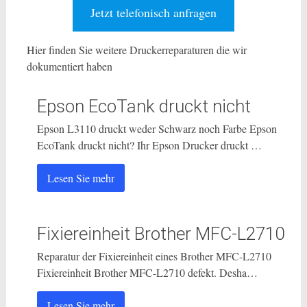
Jetzt telefonisch anfragen
Hier finden Sie weitere Druckerreparaturen die wir
dokumentiert haben
Epson EcoTank druckt nicht
Epson L3110 druckt weder Schwarz noch Farbe Epson
EcoTank druckt nicht? Ihr Epson Drucker druckt …
Lesen Sie mehr
Fixiereinheit Brother MFC-L2710
Reparatur der Fixiereinheit eines Brother MFC-L2710
Fixiereinheit Brother MFC-L2710 defekt. Desha…
Lesen Sie mehr