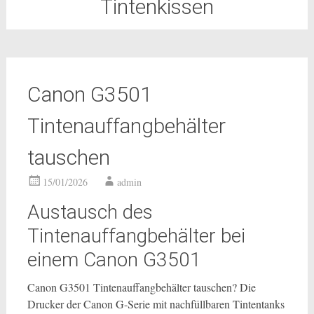
Tintenkissen
Canon G3501
Tintenauffangbehälter
tauschen
15/01/2026
admin
Austausch des
Tintenauffangbehälter bei
einem Canon G3501
Canon G3501 Tintenauffangbehälter tauschen? Die
Drucker der Canon G-Serie mit nachfüllbaren Tintentanks