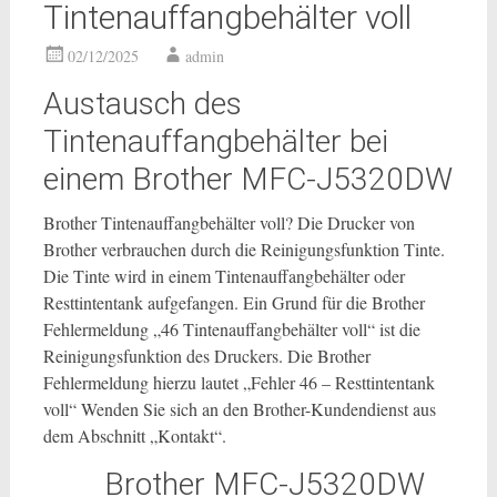
Tintenauffangbehälter voll
02/12/2025
admin
Austausch des
Tintenauffangbehälter bei
einem Brother MFC-J5320DW
Brother Tintenauffangbehälter voll? Die Drucker von
Brother verbrauchen durch die Reinigungsfunktion Tinte.
Die Tinte wird in einem Tintenauffangbehälter oder
Resttintentank aufgefangen. Ein Grund für die Brother
Fehlermeldung „46 Tintenauffangbehälter voll“ ist die
Reinigungsfunktion des Druckers. Die Brother
Fehlermeldung hierzu lautet „Fehler 46 – Resttintentank
voll“ Wenden Sie sich an den Brother-Kundendienst aus
dem Abschnitt „Kontakt“.
Brother MFC-J5320DW