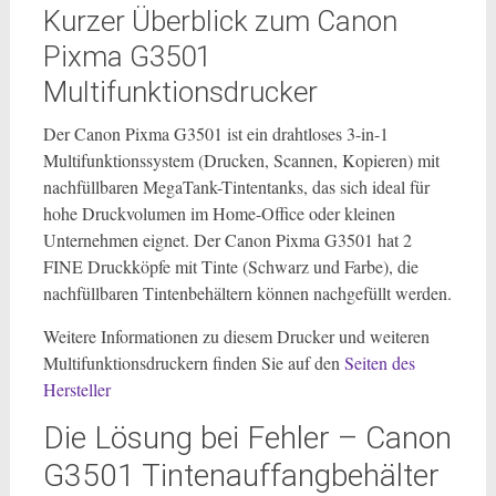
Kurzer Überblick zum Canon
Pixma G3501
Multifunktionsdrucker
Der Canon Pixma G3501 ist ein drahtloses 3-in-1
Multifunktionssystem (Drucken, Scannen, Kopieren) mit
nachfüllbaren MegaTank-Tintentanks, das sich ideal für
hohe Druckvolumen im Home-Office oder kleinen
Unternehmen eignet. Der Canon Pixma G3501 hat 2
FINE Druckköpfe mit Tinte (Schwarz und Farbe), die
nachfüllbaren Tintenbehältern können nachgefüllt werden.
Weitere Informationen zu diesem Drucker und weiteren
Multifunktionsdruckern finden Sie auf den
Seiten des
Hers
teller
Die Lösung bei Fehler – Canon
G3501 Tintenauffangbehälter