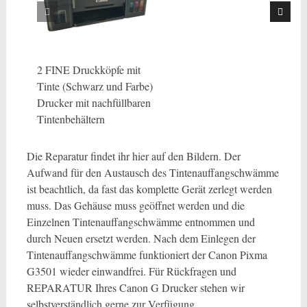
2 FINE Druckköpfe mit
Tinte (Schwarz und Farbe)
Drucker mit nachfüllbaren
Tintenbehältern
Die Reparatur findet ihr hier auf den Bildern. Der
Aufwand für den Austausch des Tintenauffangschwämme
ist beachtlich, da fast das komplette Gerät zerlegt werden
muss. Das Gehäuse muss geöffnet werden und die
Einzelnen Tintenauffangschwämme entnommen und
durch Neuen ersetzt werden. Nach dem Einlegen der
Tintenauffangschwämme funktioniert der Canon Pixma
G3501 wieder einwandfrei. Für Rückfragen und
REPARATUR Ihres Canon G Drucker stehen wir
selbstverständlich gerne zur Verfügung.