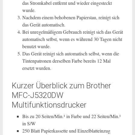
das Stromkabel entfernt und wieder eingesteckt
wurde.
Nachdem einem behobenen Papierstau, reinigt sich
das Gerät automatisch.
Bei unregelmäßigem Gebrauch reinigt sich das Gerät
automatisch selbst, wenn es während 30 Tagen nicht
benutzt wurde.
Das Gerät reinigt sich automatisch selbst, wenn die
Tintenpatronen derselben Farbe bereits 12 Mal
ersetzt wurden.
Kurzer Überblick zum Brother
MFC-J5320DW
Multifunktionsdrucker
Bis zu 20 Seiten/Min.¹ in Farbe und 22 Seiten/Min.¹
in S/W
250 Blatt Papierkassette und Einzelblatteinzug