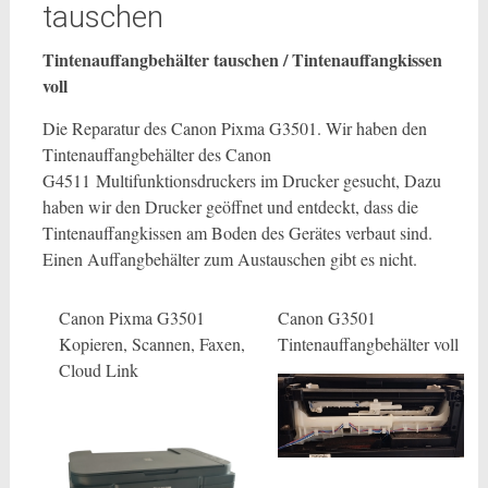
tauschen
Tintenauffangbehälter tauschen / Tintenauffangkissen
voll
Die Reparatur des Canon Pixma G3501. Wir haben den
Tintenauffangbehälter des Canon
G4511 Multifunktionsdruckers im Drucker gesucht, Dazu
haben wir den Drucker geöffnet und entdeckt, dass die
Tintenauffangkissen am Boden des Gerätes verbaut sind.
Einen Auffangbehälter zum Austauschen gibt es nicht.
Canon Pixma G3501
Canon G3501
Kopieren, Scannen, Faxen,
Tintenauffangbehälter voll
Cloud Link