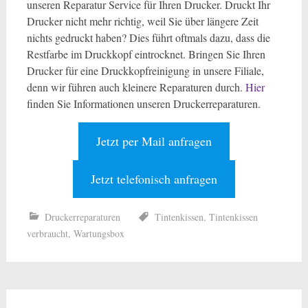
unseren Reparatur Service für Ihren Drucker. Druckt Ihr
Drucker nicht mehr richtig, weil Sie über längere Zeit
nichts gedruckt haben? Dies führt oftmals dazu, dass die
Restfarbe im Druckkopf eintrocknet. Bringen Sie Ihren
Drucker für eine Druckkopfreinigung in unsere Filiale,
denn wir führen auch kleinere Reparaturen durch.
Hier
finden Sie Informationen unseren Druckerreparaturen.
Jetzt per Mail anfragen
Jetzt telefonisch anfragen
Druckerreparaturen
Tintenkissen
,
Tintenkissen
verbraucht
,
Wartungsbox