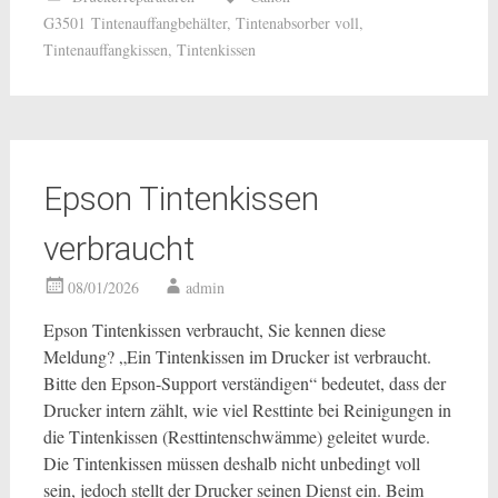
G3501 Tintenauffangbehälter
,
Tintenabsorber voll
,
Tintenauffangkissen
,
Tintenkissen
Epson Tintenkissen
verbraucht
08/01/2026
admin
Epson Tintenkissen verbraucht, Sie kennen diese
Meldung? „Ein Tintenkissen im Drucker ist verbraucht.
Bitte den Epson-Support verständigen“ bedeutet, dass der
Drucker intern zählt, wie viel Resttinte bei Reinigungen in
die Tintenkissen (Resttintenschwämme) geleitet wurde.
Die Tintenkissen müssen deshalb nicht unbedingt voll
sein, jedoch stellt der Drucker seinen Dienst ein. Beim