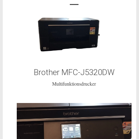
Brother MFC-J5320DW
Multifunktionsdrucker