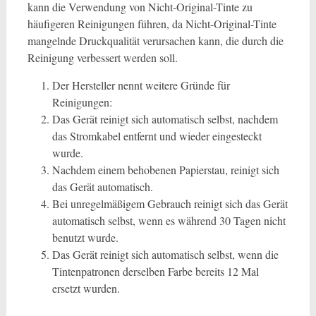
kann die Verwendung von Nicht-Original-Tinte zu
häufigeren Reinigungen führen, da Nicht-Original-Tinte
mangelnde Druckqualität verursachen kann, die durch die
Reinigung verbessert werden soll.
Der Hersteller nennt weitere Gründe für
Reinigungen:
Das Gerät reinigt sich automatisch selbst, nachdem
das Stromkabel entfernt und wieder eingesteckt
wurde.
Nachdem einem behobenen Papierstau, reinigt sich
das Gerät automatisch.
Bei unregelmäßigem Gebrauch reinigt sich das Gerät
automatisch selbst, wenn es während 30 Tagen nicht
benutzt wurde.
Das Gerät reinigt sich automatisch selbst, wenn die
Tintenpatronen derselben Farbe bereits 12 Mal
ersetzt wurden.