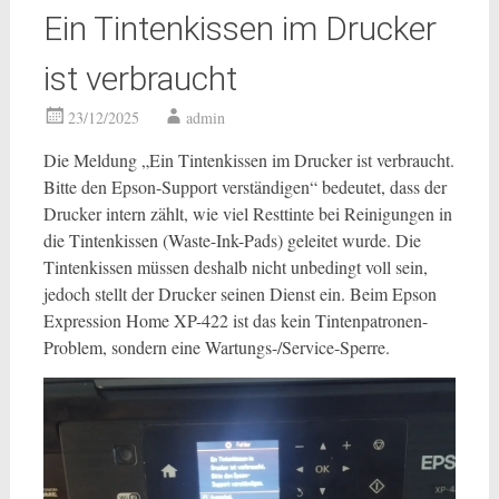
Ein Tintenkissen im Drucker
ist verbraucht
23/12/2025
admin
Die Meldung „Ein Tintenkissen im Drucker ist verbraucht.
Bitte den Epson-Support verständigen“ bedeutet, dass der
Drucker intern zählt, wie viel Resttinte bei Reinigungen in
die Tintenkissen (Waste-Ink-Pads) geleitet wurde. Die
Tintenkissen müssen deshalb nicht unbedingt voll sein,
jedoch stellt der Drucker seinen Dienst ein. Beim Epson
Expression Home XP-422 ist das kein Tintenpatronen-
Problem, sondern eine Wartungs-/Service-Sperre.