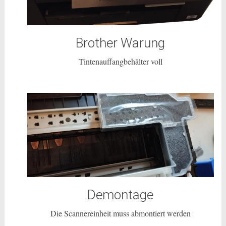
Brother Warung
Tintenauffangbehälter voll
Demontage
Die Scannereinheit muss abmontiert werden