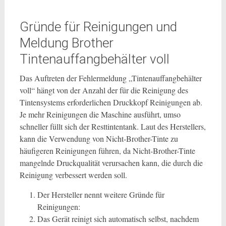
Gründe für Reinigungen und
Meldung Brother
Tintenauffangbehälter voll
Das Auftreten der Fehlermeldung „Tintenauffangbehälter
voll“ hängt von der Anzahl der für die Reinigung des
Tintensystems erforderlichen Druckkopf Reinigungen ab.
Je mehr Reinigungen die Maschine ausführt, umso
schneller füllt sich der Resttintentank. Laut des Herstellers,
kann die Verwendung von Nicht-Brother-Tinte zu
häufigeren Reinigungen führen, da Nicht-Brother-Tinte
mangelnde Druckqualität verursachen kann, die durch die
Reinigung verbessert werden soll.
Der Hersteller nennt weitere Gründe für
Reinigungen:
Das Gerät reinigt sich automatisch selbst, nachdem