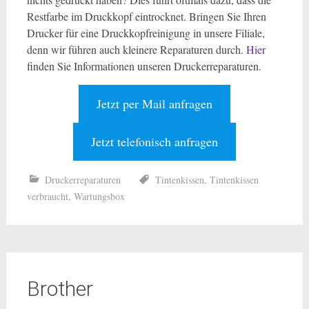
Restfarbe im Druckkopf eintrocknet. Bringen Sie Ihren
Drucker für eine Druckkopfreinigung in unsere Filiale,
denn wir führen auch kleinere Reparaturen durch.
Hier
finden Sie Informationen unseren Druckerreparaturen.
Jetzt per Mail anfragen
Jetzt telefonisch anfragen
Druckerreparaturen
Tintenkissen
,
Tintenkissen
verbraucht
,
Wartungsbox
Brother