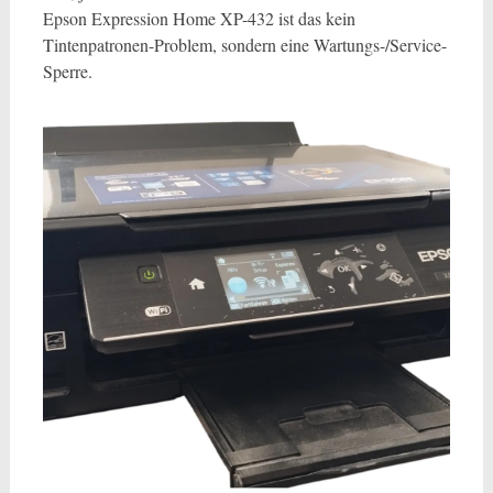
Epson Expression Home XP-432 ist das kein
Tintenpatronen-Problem, sondern eine Wartungs-/Service-
Sperre.