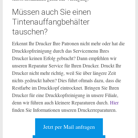
Müssen auch Sie einen
Tintenauffangbehälter
tauschen?
Erkennt Ihr Drucker Ihre Patronen nicht mehr oder hat die
Druckkopfreinigung durch das Servicemenu Ihres
Drucker keinen Erfolg gebracht? Dann empfehlen wir
unseren Reparatur Service für Ihren Drucker. Druckt Ihr
Drucker nicht mehr richtig, weil Sie über längere Zeit
nichts gedruckt haben? Dies führt oftmals dazu, dass die
Restfarbe im Druckkopf eintrocknet. Bringen Sie Ihren
Drucker für eine Druckkopfreinigung in unsere Filiale,
denn wir führen auch kleinere Reparaturen durch.
Hier
finden Sie Informationen unseren Druckerreparaturen.
Jetzt per Mail anfragen