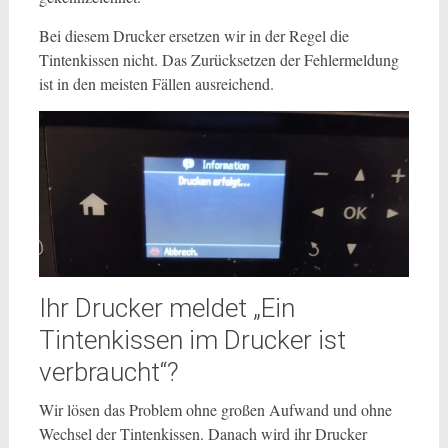
Bei diesem Drucker ersetzen wir in der Regel die
Tintenkissen nicht. Das Zurücksetzen der Fehlermeldung
ist in den meisten Fällen ausreichend.
Ihr Drucker meldet „Ein
Tintenkissen im Drucker ist
verbraucht“?
Wir lösen das Problem ohne großen Aufwand und ohne
Wechsel der Tintenkissen. Danach wird ihr Drucker