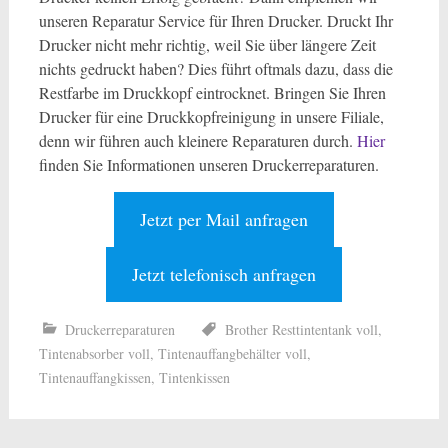
unseren Reparatur Service für Ihren Drucker. Druckt Ihr
Drucker nicht mehr richtig, weil Sie über längere Zeit
nichts gedruckt haben? Dies führt oftmals dazu, dass die
Restfarbe im Druckkopf eintrocknet. Bringen Sie Ihren
Drucker für eine Druckkopfreinigung in unsere Filiale,
denn wir führen auch kleinere Reparaturen durch.
Hier
finden Sie Informationen unseren Druckerreparaturen.
Jetzt per Mail anfragen
Jetzt telefonisch anfragen
Druckerreparaturen
Brother Resttintentank voll
,
Tintenabsorber voll
,
Tintenauffangbehälter voll
,
Tintenauffangkissen
,
Tintenkissen