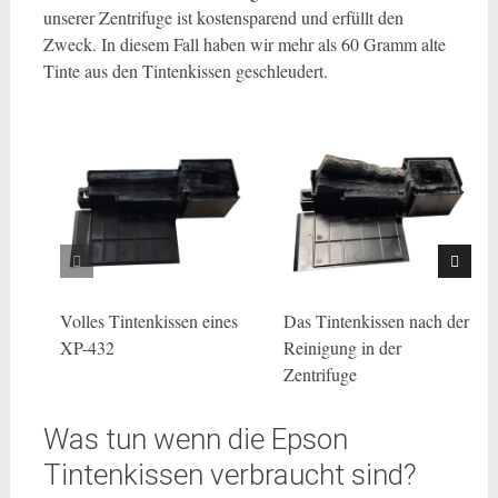
unserer Zentrifuge ist kostensparend und erfüllt den
Zweck. In diesem Fall haben wir mehr als 60 Gramm alte
Tinte aus den Tintenkissen geschleudert.
Volles Tintenkissen eines
Das Tintenkissen nach der
XP-432
Reinigung in der
Zentrifuge
Was tun wenn die Epson
Tintenkissen verbraucht sind?