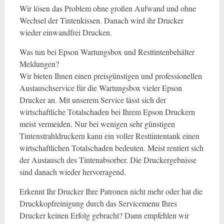
Wir lösen das Problem ohne großen Aufwand und ohne
Wechsel der Tintenkissen. Danach wird ihr Drucker
wieder einwandfrei Drucken.
Was tun bei Epson Wartungsbox und Resttintenbehälter
Meldungen?
Wir bieten Ihnen einen preisgünstigen und professionellen
Austauschservice für die Wartungsbox vieler Epson
Drucker an. Mit unserem Service lässt sich der
wirtschaftliche Totalschaden bei Ihrem Epson Druckern
meist vermeiden. Nur bei wenigen sehr günstigen
Tintenstrahldruckern kann ein voller Resttintentank einen
wirtschaftlichen Totalschaden bedeuten. Meist rentiert sich
der Austausch des Tintenabsorber. Die Druckergebnisse
sind danach wieder hervorragend.
Erkennt Ihr Drucker Ihre Patronen nicht mehr oder hat die
Druckkopfreinigung durch das Servicemenu Ihres
Drucker keinen Erfolg gebracht? Dann empfehlen wir