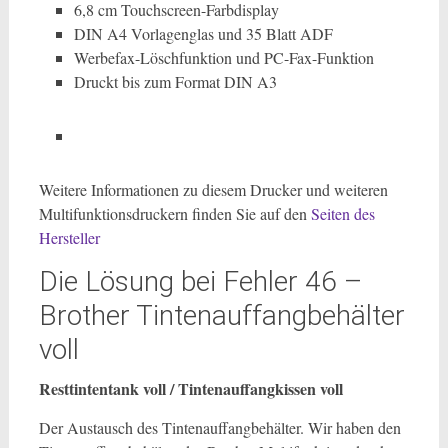
6,8 cm Touchscreen-Farbdisplay
DIN A4 Vorlagenglas und 35 Blatt ADF
Werbefax-Löschfunktion und PC-Fax-Funktion
Druckt bis zum Format DIN A3
Weitere Informationen zu diesem Drucker und weiteren
Multifunktionsdruckern finden Sie auf den
Seiten des
Hersteller
Die Lösung bei Fehler 46 –
Brother Tintenauffangbehälter
voll
Resttintentank voll / Tintenauffangkissen voll
Der Austausch des Tintenauffangbehälter. Wir haben den