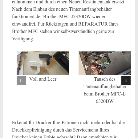
entnommen und durch einen Neuen Resttintentank ersetzt.
Nach dem Einbau des neuen Tintenauffangbehälter
funktioniert der Brother MFC-J5320DW wieder
einwandfrei. Für Rückfragen und REPARATUR Ihres
Brother MFC stehen wir selbstverständlich gerne zur
Verfügung.
Voll und Leer
Tausch des
Tintenauffangbehälter
beim Brother MFC-L
6320DW
Erkennt Ihr Drucker Ihre Patronen nicht mehr oder hat die
Druckkopfreinigung durch das Servicemenu Ihres
Drucker keinen Erfolg gebracht? Dann empfehlen wir