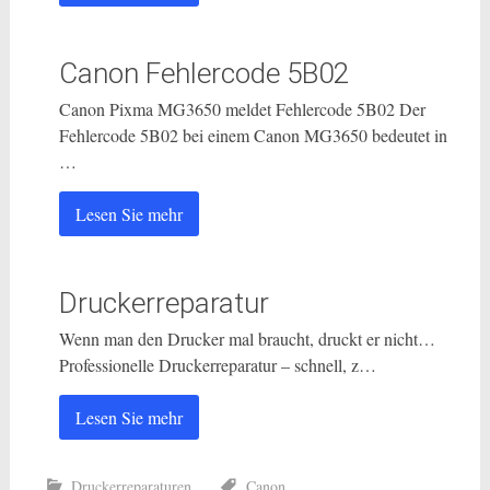
Canon Fehlercode 5B02
Canon Pixma MG3650 meldet Fehlercode 5B02 Der
Fehlercode 5B02 bei einem Canon MG3650 bedeutet in
…
Lesen Sie mehr
Druckerreparatur
Wenn man den Drucker mal braucht, druckt er nicht…
Professionelle Druckerreparatur – schnell, z…
Lesen Sie mehr
Druckerreparaturen
Canon