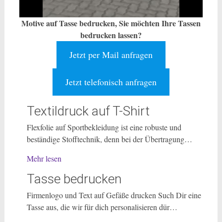
Motive auf Tasse bedrucken, Sie möchten Ihre Tassen
bedrucken lassen?
Jetzt per Mail anfragen
Jetzt telefonisch anfragen
Textildruck auf T-Shirt
Flexfolie auf Sportbekleidung ist eine robuste und
beständige Stofftechnik, denn bei der Übertragung…
Mehr lesen
Tasse bedrucken
Firmenlogo und Text auf Gefäße drucken Such Dir eine
Tasse aus, die wir für dich personalisieren dür…