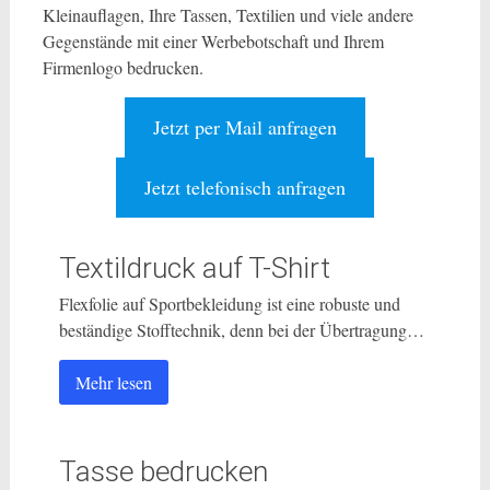
Kleinauflagen, Ihre Tassen, Textilien und viele andere
Gegenstände mit einer Werbebotschaft und Ihrem
Firmenlogo bedrucken.
Jetzt per Mail anfragen
Jetzt telefonisch anfragen
Textildruck auf T-Shirt
Flexfolie auf Sportbekleidung ist eine robuste und
beständige Stofftechnik, denn bei der Übertragung…
Mehr lesen
Tasse bedrucken