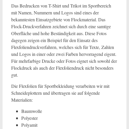
Das Bedrucken von T-Shirt und Trikot im Sportbereich
mit Namen, Nummern und Logos sind eines der
bekanntesten Einsatzgebiete von Flockmaterial. Das
Flock-Druckverfahren zeichnet sich durch eine samtige
Oberfläche und hohe Beständigkeit aus. Diese Fotos
dagegen zeigen ein Beispiel für den Einsatz des
Flexfoliendruckverfahren, welches sich für Texte, Zahlen
und Logos in einer oder zwei Farben hervorragend eigent.
Für mehrfarbige Drucke oder Fotos eignet sich sowohl der
Flockdruck als auch der Flexfoliendruck nicht besonders
gut.
Die Flexfolien für Sportbekleidung verarbeiten wir mit
Schneideplottern und übertragen sie auf folgende
Materialien:
Baumwolle
Polyester
Polyamit