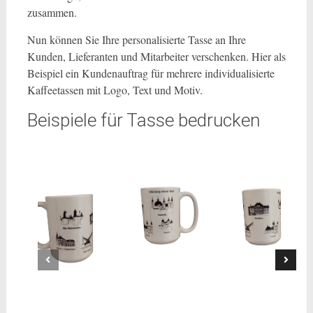
zusammen.
Nun können Sie Ihre personalisierte Tasse an Ihre
Kunden, Lieferanten und Mitarbeiter verschenken. Hier als
Beispiel ein Kundenauftrag für mehrere individualisierte
Kaffeetassen mit Logo, Text und Motiv.
Beispiele für Tasse bedrucken