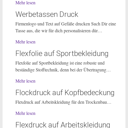
Mehr lesen
Werbetassen Druck
Firmenlogo und Text auf Gefäße drucken Such Dir eine
Tasse aus, die wir für dich personalisieren dür…
Mehr lesen
Flexfolie auf Sportbekleidung
Flexfolie auf Sportbekleidung ist eine robuste und
beständige Stofftechnik, denn bei der Übertragung…
Mehr lesen
Flockdruck auf Kopfbedeckung
Flexdruck auf Arbeitskleidung für den Trockenbau…
Mehr lesen
Flexdruck auf Arbeitskleidung