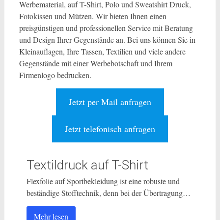
Werbematerial, auf T-Shirt, Polo und Sweatshirt Druck,
Fotokissen und Mützen. Wir bieten Ihnen einen
preisgünstigen und professionellen Service mit Beratung
und Design Ihrer Gegenstände an. Bei uns können Sie in
Kleinauflagen, Ihre Tassen, Textilien und viele andere
Gegenstände mit einer Werbebotschaft und Ihrem
Firmenlogo bedrucken.
Jetzt per Mail anfragen
Jetzt telefonisch anfragen
Textildruck auf T-Shirt
Flexfolie auf Sportbekleidung ist eine robuste und
beständige Stofftechnik, denn bei der Übertragung…
Mehr lesen