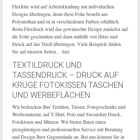
Flexfolie wird auf Arbeitskleidung mit individuellen
Designs übertragen, denn diese Folie besteht aus
Polyurethan und ist in verschiedenen Farben erhältlich.
Beim Flexdruck wird das gewünschte Design zunächst auf
die Folie geschnitten und dann mithilfe von Hitze und
Druck auf das Textil übertragen. Viele Beispiele finden
Sie auf unseren Seiten…
hier
TEXTILDRUCK UND
TASSENDRUCK – DRUCK AUF
KRÜGE FOTOKISSEN TASCHEN
UND WERBEFLÄCHEN
Wir bedrucken Ihre Textilien, Tassen, Fotogeschenke und
Werbematerial, auf T-Shirt, Polo und Sweatshirt Druck,
Fotokissen und Mützen. Wir bieten Ihnen einen
preisgünstigen und professionellen Service mit Beratung
und Design Ihrer Gegenstände an. Bei uns können Sie in