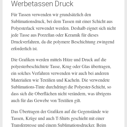
Werbetassen Druck
Für Tassen verwenden wir grundsätzlich den
Sublimationsdruck, bei dem Tassen mit einer Schicht aus
Polyesterlack verwendet werden. Deshalb eignet sich nicht
jede Tasse aus Porzellan oder Keramik für dieses
Druckverfahren, da die polymere Beschichtung zwingend
erforderlich ist.
Die Grafiken werden mittels Hitze und Druck auf die
polyesterbeschichtete Tasse, Krug oder Glas übertragen,
ein solches Verfahren verwenden wir auch bei anderen
Materialien wie Textilien und Kacheln. Die verwendete
Sublimations-Tinte durchdringt die Polyester-Schicht, so
dass sich die Oberflächen nicht verändern, was übrigens
auch für das Gewebe von Textilien gilt.
Das Übertragen der Grafiken auf die Gegenstände wie
Tassen, Krüge und auch T-Shirts geschieht mit einer
Transferpresse und einem Sublimationsdrucker. Beim