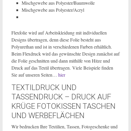
Mischgewebe aus Polyester/Baumwolle
Mischgewebe aus Polyester/Acryl
Flexfolie wird auf Arbeitskleidung mit individuellen
Designs übertragen, denn diese Folie besteht aus
Polyurethan und ist in verschiedenen Farben erhältlich.
Beim Flexdruck wird das gewünschte Design zunächst auf
die Folie geschnitten und dann mithilfe von Hitze und
Druck auf das Textil übertragen. Viele Beispiele finden
Sie auf unseren Seiten…
hier
TEXTILDRUCK UND
TASSENDRUCK – DRUCK AUF
KRÜGE FOTOKISSEN TASCHEN
UND WERBEFLÄCHEN
Wir bedrucken Ihre Textilien, Tassen, Fotogeschenke und