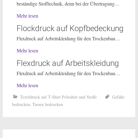
beständige Stofftechnik, denn bei der Übertragung…
Mehr lesen
Flockdruck auf Kopfbedeckung
Flexdruck auf Arbeitskleidung für den Trockenbau…
Mehr lesen
Flexdruck auf Arbeitskleidung
Flexdruck auf Arbeitskleidung für den Trockenbau…
Mehr lesen
Textildruck auf T-Shirt Poloshirt und Stoffe
Gefäße
bedrucken
,
Tassen bedrucken