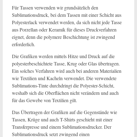
Für Tassen verwenden wir grundsätzlich den
Sublimationsdruck, bei dem Tassen mit einer Schicht aus
Polyesterlack verwendet werden, da sich nicht jede Tasse
aus Porzellan oder Keramik für dieses Druckverfahren
eignet, denn die polymere Beschichtung ist zwingend
erforderlich.
Die Grafiken werden mittels Hitze und Druck auf die
polyesterbeschichtete Tasse, Krug oder Glas übertragen.
Ein solches Verfahren wird auch bei anderen Materialien
wie Textilien und Kacheln verwendet. Die verwendete
Sublimations-Tinte durchdringt die Polyester-Schicht,
weshalb sich die Oberflächen nicht verändern und auch
für das Gewebe von Textilien gilt.
Das Übertragen der Grafiken auf die Gegenstände wie
Tassen, Krüge und auch T-Shirts geschieht mit einer
Transferpresse und einem Sublimationsdrucker. Der
Sublimationsdruck setzt zwingend einen