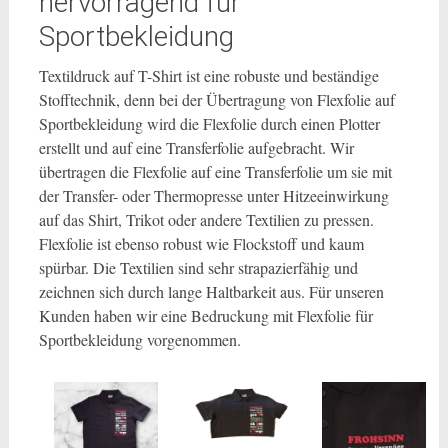
hervorragend für
Sportbekleidung
Textildruck auf T-Shirt ist eine robuste und beständige
Stofftechnik, denn bei der Übertragung von Flexfolie auf
Sportbekleidung wird die Flexfolie durch einen Plotter
erstellt und auf eine Transferfolie aufgebracht. Wir
übertragen die Flexfolie auf eine Transferfolie um sie mit
der Transfer- oder Thermopresse unter Hitzeeinwirkung
auf das Shirt, Trikot oder andere Textilien zu pressen.
Flexfolie ist ebenso robust wie Flockstoff und kaum
spürbar. Die Textilien sind sehr strapazierfähig und
zeichnen sich durch lange Haltbarkeit aus. Für unseren
Kunden haben wir eine Bedruckung mit Flexfolie für
Sportbekleidung vorgenommen.