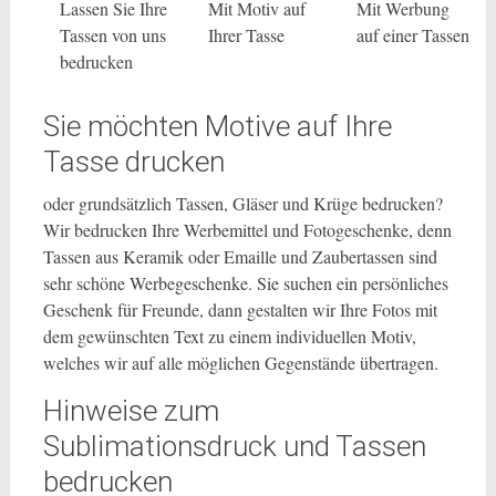
Lassen Sie Ihre
Mit Motiv auf
Mit Werbung
Tassen von uns
Ihrer Tasse
auf einer Tassen
bedrucken
Sie möchten Motive auf Ihre
Tasse drucken
oder grundsätzlich Tassen, Gläser und Krüge bedrucken?
Wir bedrucken Ihre Werbemittel und Fotogeschenke, denn
Tassen aus Keramik oder Emaille und Zaubertassen sind
sehr schöne Werbegeschenke. Sie suchen ein persönliches
Geschenk für Freunde, dann gestalten wir Ihre Fotos mit
dem gewünschten Text zu einem individuellen Motiv,
welches wir auf alle möglichen Gegenstände übertragen.
Hinweise zum
Sublimationsdruck und Tassen
bedrucken