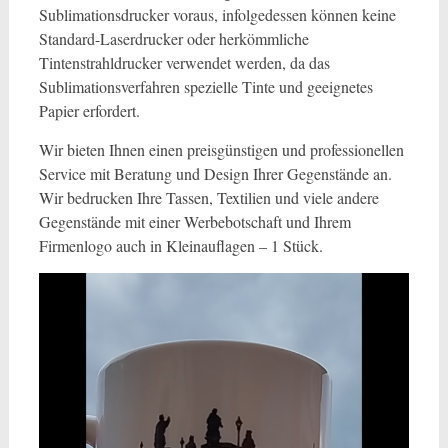
Sublimationsdrucker voraus, infolgedessen können keine
Standard-Laserdrucker oder herkömmliche
Tintenstrahldrucker verwendet werden, da das
Sublimationsverfahren spezielle Tinte und geeignetes
Papier erfordert.
Wir bieten Ihnen einen preisgünstigen und professionellen
Service mit Beratung und Design Ihrer Gegenstände an.
Wir bedrucken Ihre Tassen, Textilien und viele andere
Gegenstände mit einer Werbebotschaft und Ihrem
Firmenlogo auch in Kleinauflagen – 1 Stück.