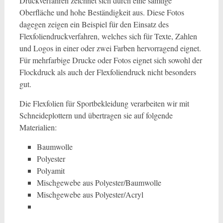
Druckverfahren zeichnet sich durch eine samtige
Oberfläche und hohe Beständigkeit aus. Diese Fotos
dagegen zeigen ein Beispiel für den Einsatz des
Flexfoliendruckverfahren, welches sich für Texte, Zahlen
und Logos in einer oder zwei Farben hervorragend eignet.
Für mehrfarbige Drucke oder Fotos eignet sich sowohl der
Flockdruck als auch der Flexfoliendruck nicht besonders
gut.
Die Flexfolien für Sportbekleidung verarbeiten wir mit
Schneideplottern und übertragen sie auf folgende
Materialien:
Baumwolle
Polyester
Polyamit
Mischgewebe aus Polyester/Baumwolle
Mischgewebe aus Polyester/Acryl