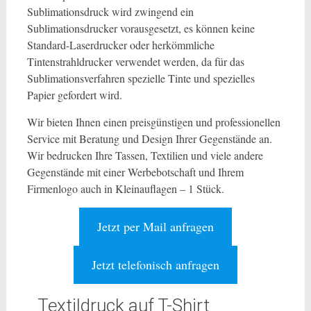
Sublimationsdruck wird zwingend ein
Sublimationsdrucker vorausgesetzt, es können keine
Standard-Laserdrucker oder herkömmliche
Tintenstrahldrucker verwendet werden, da für das
Sublimationsverfahren spezielle Tinte und spezielles
Papier gefordert wird.
Wir bieten Ihnen einen preisgünstigen und professionellen
Service mit Beratung und Design Ihrer Gegenstände an.
Wir bedrucken Ihre Tassen, Textilien und viele andere
Gegenstände mit einer Werbebotschaft und Ihrem
Firmenlogo auch in Kleinauflagen – 1 Stück.
Jetzt per Mail anfragen
Jetzt telefonisch anfragen
Textildruck auf T-Shirt