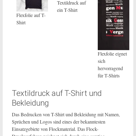
Textildruck auf
ein T-Shirt
Flexfolie auf T-
Shirt
Flexfolie eignet
sich
hervorragend
für T-Shirts
Textildruck auf T-Shirt und
Bekleidung
Das Bedrucken von T-Shirt und Bekleidung mit Namen,
Sprüchen und Logos sind eines der bekanntesten
Einsatzgebiete von Flockmaterial. Das Flock-