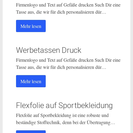
Firmenlogo und Text auf Gefäße drucken Such Dir eine
Tasse aus, die wir für dich personalisieren dür…
Mehr lesen
Werbetassen Druck
Firmenlogo und Text auf Gefäße drucken Such Dir eine
Tasse aus, die wir für dich personalisieren dür…
Mehr lesen
Flexfolie auf Sportbekleidung
Flexfolie auf Sportbekleidung ist eine robuste und
beständige Stofftechnik, denn bei der Übertragung…