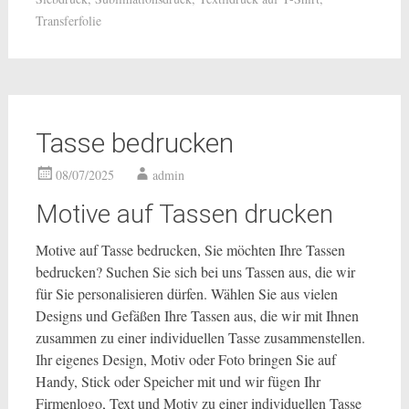
Transferfolie
Tasse bedrucken
08/07/2025
admin
Motive auf Tassen drucken
Motive auf Tasse bedrucken, Sie möchten Ihre Tassen
bedrucken? Suchen Sie sich bei uns Tassen aus, die wir
für Sie personalisieren dürfen. Wählen Sie aus vielen
Designs und Gefäßen Ihre Tassen aus, die wir mit Ihnen
zusammen zu einer individuellen Tasse zusammenstellen.
Ihr eigenes Design, Motiv oder Foto bringen Sie auf
Handy, Stick oder Speicher mit und wir fügen Ihr
Firmenlogo, Text und Motiv zu einer individuellen Tasse