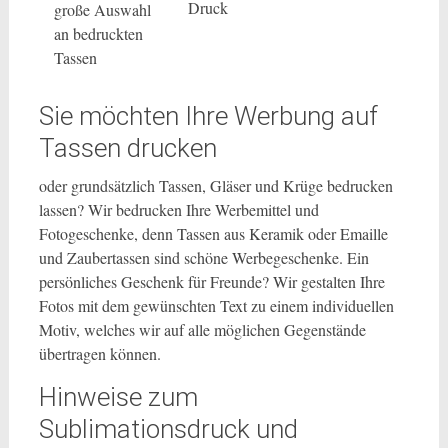
Druck
große Auswahl
an bedruckten
Tassen
Sie möchten Ihre Werbung auf
Tassen drucken
oder grundsätzlich Tassen, Gläser und Krüge bedrucken
lassen? Wir bedrucken Ihre Werbemittel und
Fotogeschenke, denn Tassen aus Keramik oder Emaille
und Zaubertassen sind schöne Werbegeschenke. Ein
persönliches Geschenk für Freunde? Wir gestalten Ihre
Fotos mit dem gewünschten Text zu einem individuellen
Motiv, welches wir auf alle möglichen Gegenstände
übertragen können.
Hinweise zum
Sublimationsdruck und