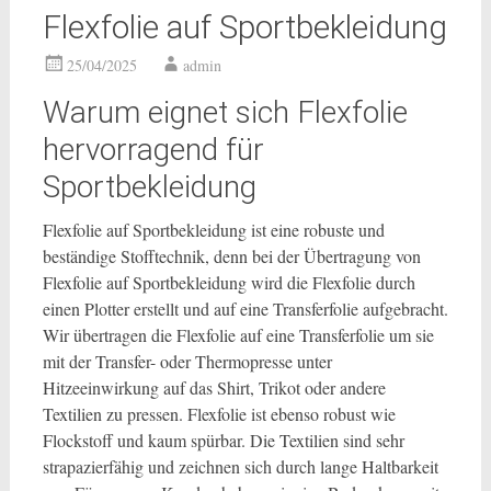
Flexfolie auf Sportbekleidung
25/04/2025
admin
Warum eignet sich Flexfolie
hervorragend für
Sportbekleidung
Flexfolie auf Sportbekleidung ist eine robuste und
beständige Stofftechnik, denn bei der Übertragung von
Flexfolie auf Sportbekleidung wird die Flexfolie durch
einen Plotter erstellt und auf eine Transferfolie aufgebracht.
Wir übertragen die Flexfolie auf eine Transferfolie um sie
mit der Transfer- oder Thermopresse unter
Hitzeeinwirkung auf das Shirt, Trikot oder andere
Textilien zu pressen. Flexfolie ist ebenso robust wie
Flockstoff und kaum spürbar. Die Textilien sind sehr
strapazierfähig und zeichnen sich durch lange Haltbarkeit