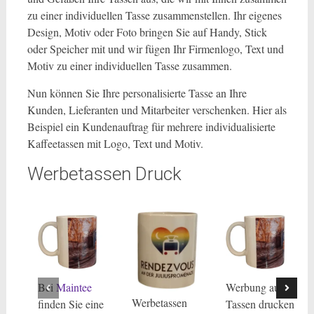
zu einer individuellen Tasse zusammenstellen. Ihr eigenes
Design, Motiv oder Foto bringen Sie auf Handy, Stick
oder Speicher mit und wir fügen Ihr Firmenlogo, Text und
Motiv zu einer individuellen Tasse zusammen.
Nun können Sie Ihre personalisierte Tasse an Ihre
Kunden, Lieferanten und Mitarbeiter verschenken. Hier als
Beispiel ein Kundenauftrag für mehrere individualisierte
Kaffeetassen mit Logo, Text und Motiv.
Werbetassen Druck
Bei
Maintee
Werbung auf
Werbetassen
finden Sie eine
Tassen drucken