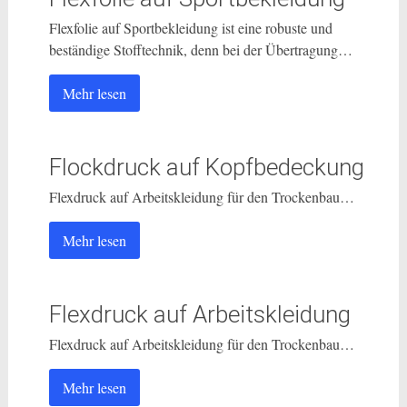
Flexfolie auf Sportbekleidung ist eine robuste und
beständige Stofftechnik, denn bei der Übertragung…
Mehr lesen
Flockdruck auf Kopfbedeckung
Flexdruck auf Arbeitskleidung für den Trockenbau…
Mehr lesen
Flexdruck auf Arbeitskleidung
Flexdruck auf Arbeitskleidung für den Trockenbau…
Mehr lesen