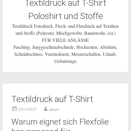
Textildruck auf T-Shirt
Poloshirt und Stoffe
Textildruck Fotodruck, Flock- und Flexdruck auf Textilien
und Stoffe (Polyester, Mischgewebe, Baumwolle, ect.)
FÜR VIELE ANLÄSSE
Fasching, Junggesellenabschiede, Hochzeiten, Abishirts,
Schulabschluss, Vereinsfeiern, Meisterschaften, Urlaub,
Geburtstage
Textildruck auf T-Shirt
25/11/2025
admin
Warum eignet sich Flexfolie