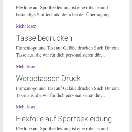
Flexfolie auf Sportbekleidung ist eine robuste und
beständige Stofftechnik, denn bei der Übertragung…
Mehr lesen
Tasse bedrucken
Firmenlogo und Text auf Gefäße drucken Such Dir eine
Tasse aus, die wir für dich personalisieren dür…
Mehr lesen
Werbetassen Druck
Firmenlogo und Text auf Gefäße drucken Such Dir eine
Tasse aus, die wir für dich personalisieren dür…
Mehr lesen
Flexfolie auf Sportbekleidung
Flexfolie auf Sportbekleidung ist eine robuste und