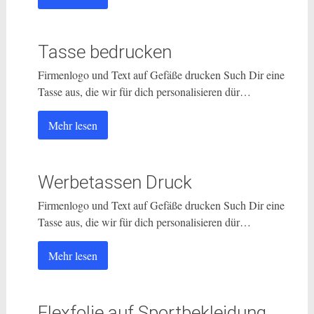
Tasse bedrucken
Firmenlogo und Text auf Gefäße drucken Such Dir eine
Tasse aus, die wir für dich personalisieren dür…
Mehr lesen
Werbetassen Druck
Firmenlogo und Text auf Gefäße drucken Such Dir eine
Tasse aus, die wir für dich personalisieren dür…
Mehr lesen
Flexfolie auf Sportbekleidung