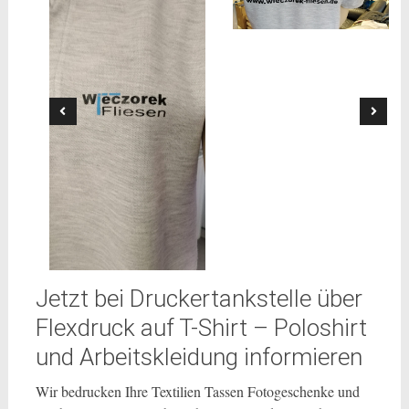
Jetzt bei Druckertankstelle über
Flexdruck auf T-Shirt – Poloshirt
und Arbeitskleidung informieren
Wir bedrucken Ihre Textilien Tassen Fotogeschenke und