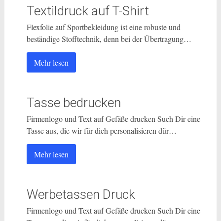
Textildruck auf T-Shirt
Flexfolie auf Sportbekleidung ist eine robuste und
beständige Stofftechnik, denn bei der Übertragung…
Mehr lesen
Tasse bedrucken
Firmenlogo und Text auf Gefäße drucken Such Dir eine
Tasse aus, die wir für dich personalisieren dür…
Mehr lesen
Werbetassen Druck
Firmenlogo und Text auf Gefäße drucken Such Dir eine