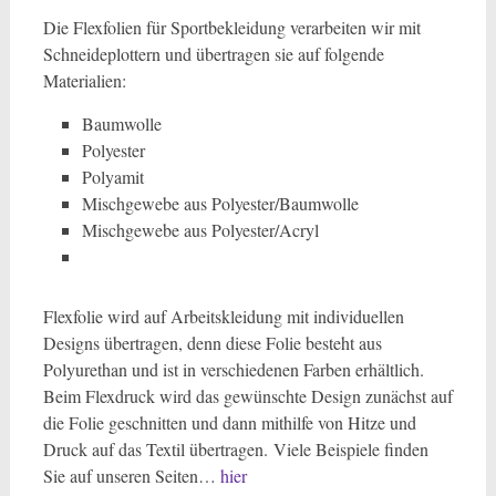
Die Flexfolien für Sportbekleidung verarbeiten wir mit
Schneideplottern und übertragen sie auf folgende
Materialien:
Baumwolle
Polyester
Polyamit
Mischgewebe aus Polyester/Baumwolle
Mischgewebe aus Polyester/Acryl
Flexfolie wird auf Arbeitskleidung mit individuellen
Designs übertragen, denn diese Folie besteht aus
Polyurethan und ist in verschiedenen Farben erhältlich.
Beim Flexdruck wird das gewünschte Design zunächst auf
die Folie geschnitten und dann mithilfe von Hitze und
Druck auf das Textil übertragen. Viele Beispiele finden
Sie auf unseren Seiten…
hier