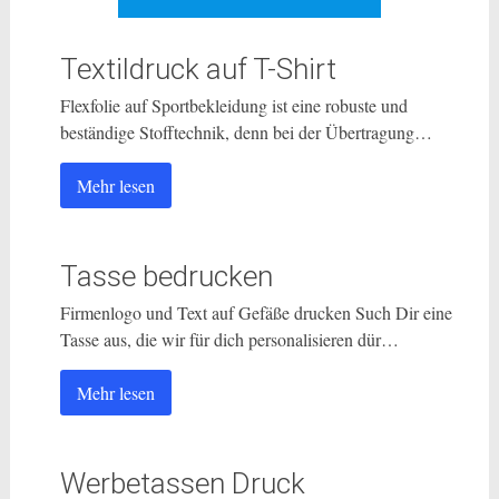
Textildruck auf T-Shirt
Flexfolie auf Sportbekleidung ist eine robuste und
beständige Stofftechnik, denn bei der Übertragung…
Mehr lesen
Tasse bedrucken
Firmenlogo und Text auf Gefäße drucken Such Dir eine
Tasse aus, die wir für dich personalisieren dür…
Mehr lesen
Werbetassen Druck