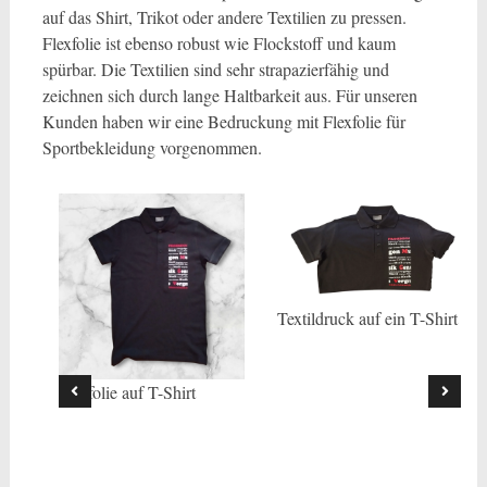
auf das Shirt, Trikot oder andere Textilien zu pressen.
Flexfolie ist ebenso robust wie Flockstoff und kaum
spürbar. Die Textilien sind sehr strapazierfähig und
zeichnen sich durch lange Haltbarkeit aus. Für unseren
Kunden haben wir eine Bedruckung mit Flexfolie für
Sportbekleidung vorgenommen.
Textildruck auf ein T-Shirt