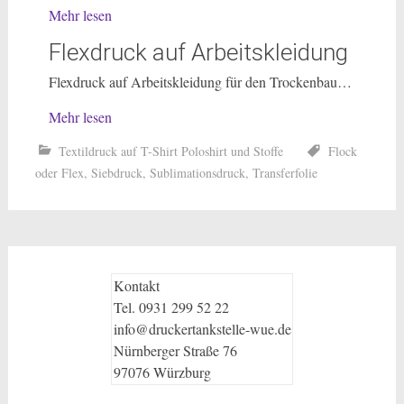
Mehr lesen
Flexdruck auf Arbeitskleidung
Flexdruck auf Arbeitskleidung für den Trockenbau…
Mehr lesen
Textildruck auf T-Shirt Poloshirt und Stoffe
Flock
oder Flex
,
Siebdruck
,
Sublimationsdruck
,
Transferfolie
Kontakt
Tel. 0931 299 52 22
info@druckertankstelle-wue.de
Nürnberger Straße 76
97076 Würzburg