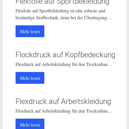
Flexfolie auf Sportbekleidung
Flexfolie auf Sportbekleidung ist eine robuste und
beständige Stofftechnik, denn bei der Übertragung…
Mehr lesen
Flockdruck auf Kopfbedeckung
Flexdruck auf Arbeitskleidung für den Trockenbau…
Mehr lesen
Flexdruck auf Arbeitskleidung
Flexdruck auf Arbeitskleidung für den Trockenbau…
Mehr lesen