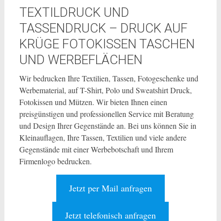
TEXTILDRUCK UND
TASSENDRUCK – DRUCK AUF
KRÜGE FOTOKISSEN TASCHEN
UND WERBEFLÄCHEN
Wir bedrucken Ihre Textilien, Tassen, Fotogeschenke und
Werbematerial, auf T-Shirt, Polo und Sweatshirt Druck,
Fotokissen und Mützen. Wir bieten Ihnen einen
preisgünstigen und professionellen Service mit Beratung
und Design Ihrer Gegenstände an. Bei uns können Sie in
Kleinauflagen, Ihre Tassen, Textilien und viele andere
Gegenstände mit einer Werbebotschaft und Ihrem
Firmenlogo bedrucken.
Jetzt per Mail anfragen
Jetzt telefonisch anfragen