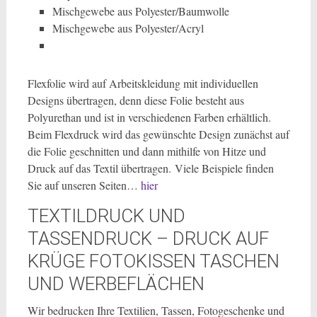
Mischgewebe aus Polyester/Baumwolle
Mischgewebe aus Polyester/Acryl
Flexfolie wird auf Arbeitskleidung mit individuellen
Designs übertragen, denn diese Folie besteht aus
Polyurethan und ist in verschiedenen Farben erhältlich.
Beim Flexdruck wird das gewünschte Design zunächst auf
die Folie geschnitten und dann mithilfe von Hitze und
Druck auf das Textil übertragen. Viele Beispiele finden
Sie auf unseren Seiten…
hier
TEXTILDRUCK UND
TASSENDRUCK – DRUCK AUF
KRÜGE FOTOKISSEN TASCHEN
UND WERBEFLÄCHEN
Wir bedrucken Ihre Textilien, Tassen, Fotogeschenke und