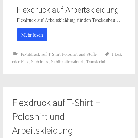
Flexdruck auf Arbeitskleidung
Flexdruck auf Arbeitskleidung für den Trockenbau…
Mehr lesen
Textildruck auf T-Shirt Poloshirt und Stoffe
Flock
oder Flex
,
Siebdruck
,
Sublimationsdruck
,
Transferfolie
Flexdruck auf T-Shirt –
Poloshirt und
Arbeitskleidung