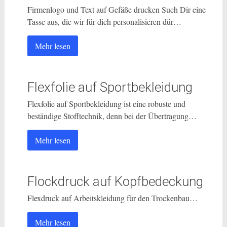
Firmenlogo und Text auf Gefäße drucken Such Dir eine
Tasse aus, die wir für dich personalisieren dür…
Mehr lesen
Flexfolie auf Sportbekleidung
Flexfolie auf Sportbekleidung ist eine robuste und
beständige Stofftechnik, denn bei der Übertragung…
Mehr lesen
Flockdruck auf Kopfbedeckung
Flexdruck auf Arbeitskleidung für den Trockenbau…
Mehr lesen