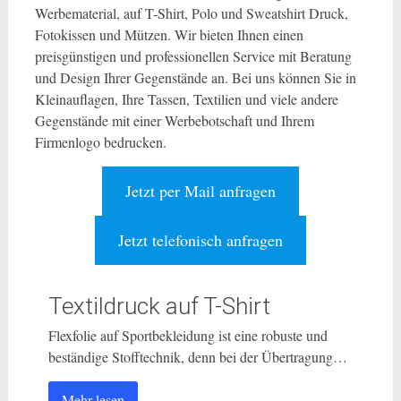
Werbematerial, auf T-Shirt, Polo und Sweatshirt Druck,
Fotokissen und Mützen. Wir bieten Ihnen einen
preisgünstigen und professionellen Service mit Beratung
und Design Ihrer Gegenstände an. Bei uns können Sie in
Kleinauflagen, Ihre Tassen, Textilien und viele andere
Gegenstände mit einer Werbebotschaft und Ihrem
Firmenlogo bedrucken.
Jetzt per Mail anfragen
Jetzt telefonisch anfragen
Textildruck auf T-Shirt
Flexfolie auf Sportbekleidung ist eine robuste und
beständige Stofftechnik, denn bei der Übertragung…
Mehr lesen