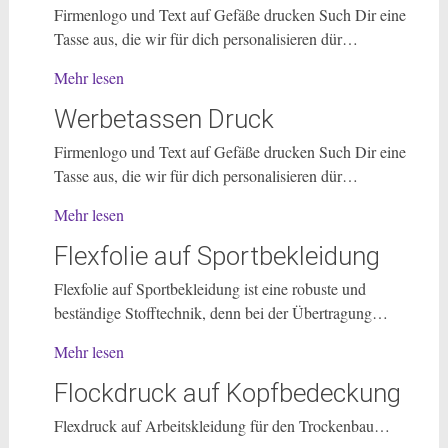
Firmenlogo und Text auf Gefäße drucken Such Dir eine
Tasse aus, die wir für dich personalisieren dür…
Mehr lesen
Werbetassen Druck
Firmenlogo und Text auf Gefäße drucken Such Dir eine
Tasse aus, die wir für dich personalisieren dür…
Mehr lesen
Flexfolie auf Sportbekleidung
Flexfolie auf Sportbekleidung ist eine robuste und
beständige Stofftechnik, denn bei der Übertragung…
Mehr lesen
Flockdruck auf Kopfbedeckung
Flexdruck auf Arbeitskleidung für den Trockenbau…