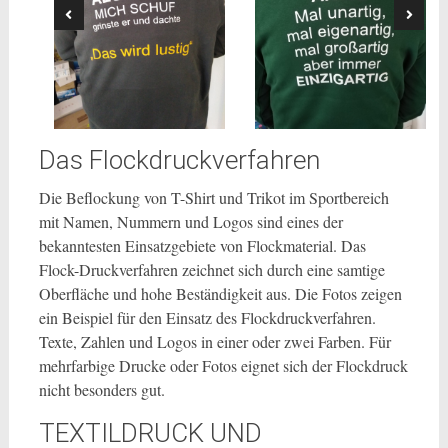
Das Flockdruckverfahren
Die Beflockung von T-Shirt und Trikot im Sportbereich
mit Namen, Nummern und Logos sind eines der
bekanntesten Einsatzgebiete von Flockmaterial. Das
Flock-Druckverfahren zeichnet sich durch eine samtige
Oberfläche und hohe Beständigkeit aus. Die Fotos zeigen
ein Beispiel für den Einsatz des Flockdruckverfahren.
Texte, Zahlen und Logos in einer oder zwei Farben. Für
mehrfarbige Drucke oder Fotos eignet sich der Flockdruck
nicht besonders gut.
TEXTILDRUCK UND