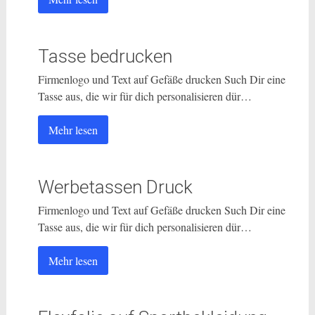
Tasse bedrucken
Firmenlogo und Text auf Gefäße drucken Such Dir eine
Tasse aus, die wir für dich personalisieren dür…
Mehr lesen
Werbetassen Druck
Firmenlogo und Text auf Gefäße drucken Such Dir eine
Tasse aus, die wir für dich personalisieren dür…
Mehr lesen