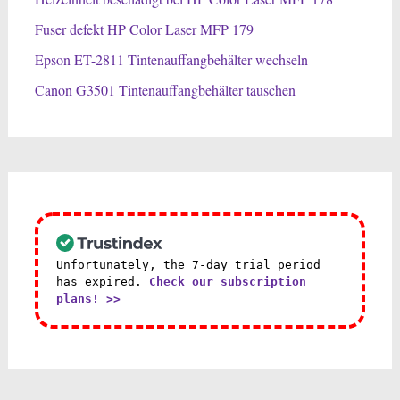
Fuser defekt HP Color Laser MFP 179
Epson ET-2811 Tintenauffangbehälter wechseln
Canon G3501 Tintenauffangbehälter tauschen
Unfortunately, the 7-day trial period
has expired.
Check our subscription
plans! >>