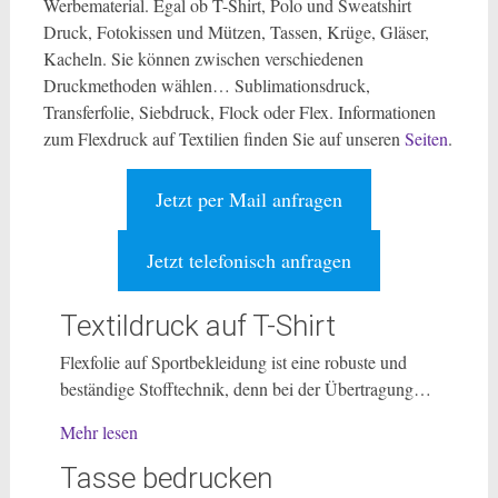
Werbematerial. Egal ob T-Shirt, Polo und Sweatshirt
Druck, Fotokissen und Mützen, Tassen, Krüge, Gläser,
Kacheln. Sie können zwischen verschiedenen
Druckmethoden wählen… Sublimationsdruck,
Transferfolie, Siebdruck, Flock oder Flex. Informationen
zum Flexdruck auf Textilien finden Sie auf unseren
Seiten
.
Jetzt per Mail anfragen
Jetzt telefonisch anfragen
Textildruck auf T-Shirt
Flexfolie auf Sportbekleidung ist eine robuste und
beständige Stofftechnik, denn bei der Übertragung…
Mehr lesen
Tasse bedrucken