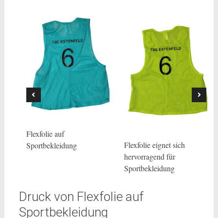
Flexfolie eignet sich
hervorragend für
Sportbekleidung
Druck von Flexfolie auf
Sportbekleidung