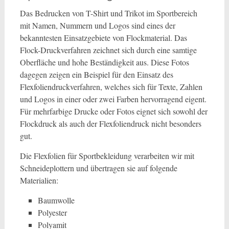
Das Bedrucken von T-Shirt und Trikot im Sportbereich
mit Namen, Nummern und Logos sind eines der
bekanntesten Einsatzgebiete von Flockmaterial. Das
Flock-Druckverfahren zeichnet sich durch eine samtige
Oberfläche und hohe Beständigkeit aus. Diese Fotos
dagegen zeigen ein Beispiel für den Einsatz des
Flexfoliendruckverfahren, welches sich für Texte, Zahlen
und Logos in einer oder zwei Farben hervorragend eigent.
Für mehrfarbige Drucke oder Fotos eignet sich sowohl der
Flockdruck als auch der Flexfoliendruck nicht besonders
gut.
Die Flexfolien für Sportbekleidung verarbeiten wir mit
Schneideplottern und übertragen sie auf folgende
Materialien:
Baumwolle
Polyester
Polyamit