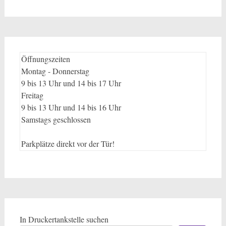
Öffnungszeiten
Montag - Donnerstag
9 bis 13 Uhr und 14 bis 17 Uhr
Freitag
9 bis 13 Uhr und 14 bis 16 Uhr
Samstags geschlossen
Parkplätze direkt vor der Tür!
In Druckertankstelle suchen