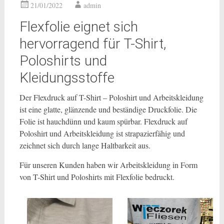
21/01/2022
admin
Flexfolie eignet sich
hervorragend für T-Shirt,
Poloshirts und
Kleidungsstoffe
Der Flexdruck auf T-Shirt – Poloshirt und Arbeitskleidung
ist eine glatte, glänzende und beständige Druckfolie. Die
Folie ist hauchdünn und kaum spürbar. Flexdruck auf
Poloshirt und Arbeitskleidung ist strapazierfähig und
zeichnet sich durch lange Haltbarkeit aus.
Für unseren Kunden haben wir Arbeitskleidung in Form
von T-Shirt und Poloshirts mit Flexfolie bedruckt.