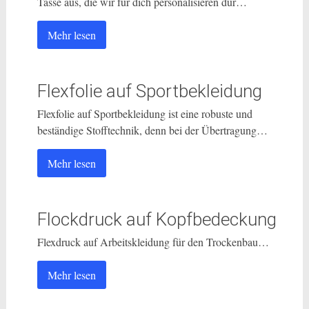
Tasse aus, die wir für dich personalisieren dür…
Mehr lesen
Flexfolie auf Sportbekleidung
Flexfolie auf Sportbekleidung ist eine robuste und
beständige Stofftechnik, denn bei der Übertragung…
Mehr lesen
Flockdruck auf Kopfbedeckung
Flexdruck auf Arbeitskleidung für den Trockenbau…
Mehr lesen