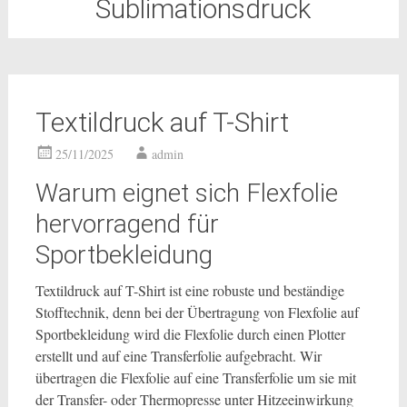
Sublimationsdruck
Textildruck auf T-Shirt
25/11/2025
admin
Warum eignet sich Flexfolie
hervorragend für
Sportbekleidung
Textildruck auf T-Shirt ist eine robuste und beständige
Stofftechnik, denn bei der Übertragung von Flexfolie auf
Sportbekleidung wird die Flexfolie durch einen Plotter
erstellt und auf eine Transferfolie aufgebracht. Wir
übertragen die Flexfolie auf eine Transferfolie um sie mit
der Transfer- oder Thermopresse unter Hitzeeinwirkung