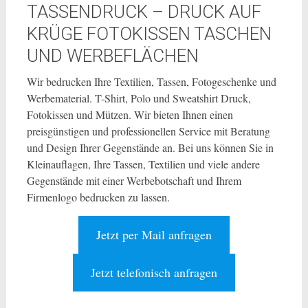
TASSENDRUCK – DRUCK AUF
KRÜGE FOTOKISSEN TASCHEN
UND WERBEFLÄCHEN
Wir bedrucken Ihre Textilien, Tassen, Fotogeschenke und
Werbematerial. T-Shirt, Polo und Sweatshirt Druck,
Fotokissen und Mützen. Wir bieten Ihnen einen
preisgünstigen und professionellen Service mit Beratung
und Design Ihrer Gegenstände an. Bei uns können Sie in
Kleinauflagen, Ihre Tassen, Textilien und viele andere
Gegenstände mit einer Werbebotschaft und Ihrem
Firmenlogo bedrucken zu lassen.
Jetzt per Mail anfragen
Jetzt telefonisch anfragen