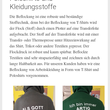
Kleidungsstoffe
Die Beflockung ist eine robuste und beständige
Stofftechnik, denn bei der Beflockung von T-Shirts wird
der Flock (Stoff) durch einen Plotter auf eine Transferfolie
aufgebracht. Der Stoff auf der Transferfolie wird mit einer
Transfer- oder Thermopresse unter Hitzeeinwirkung auf
das Shirt, Trikot oder andere Textilien gepresst. Der
Flockdruck ist robust und kaum spürbar. Beflockte
Textilien sind sehr strapazierfähig und zeichnen sich durch
lange Haltbarkeit aus. Für unseren Kunden haben wir eine
Beflockung von Arbeitskleidung in Form von T-Shirt und
Poloshirts vorgenommen.