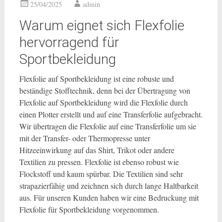
25/04/2025
admin
Warum eignet sich Flexfolie
hervorragend für
Sportbekleidung
Flexfolie auf Sportbekleidung ist eine robuste und
beständige Stofftechnik, denn bei der Übertragung von
Flexfolie auf Sportbekleidung wird die Flexfolie durch
einen Plotter erstellt und auf eine Transferfolie aufgebracht.
Wir übertragen die Flexfolie auf eine Transferfolie um sie
mit der Transfer- oder Thermopresse unter
Hitzeeinwirkung auf das Shirt, Trikot oder andere
Textilien zu pressen. Flexfolie ist ebenso robust wie
Flockstoff und kaum spürbar. Die Textilien sind sehr
strapazierfähig und zeichnen sich durch lange Haltbarkeit
aus. Für unseren Kunden haben wir eine Bedruckung mit
Flexfolie für Sportbekleidung vorgenommen.