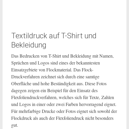
Flexfolie eignet sich
hervorragend für T-Shirts
Textildruck auf T-Shirt und
Bekleidung
Das Bedrucken von T-Shirt und Bekleidung mit Namen,
Sprüchen und Logos sind eines der bekanntesten
Einsatzgebiete von Flockmaterial. Das Flock-
Druckverfahren zeichnet sich durch eine samtige
Oberfläche und hohe Beständigkeit aus. Diese Fotos
dagegen zeigen ein Beispiel für den Einsatz des
Flexfoliendruckverfahren, welches sich für Texte, Zahlen
und Logos in einer oder zwei Farben hervorragend eignet.
Für mehrfarbige Drucke oder Fotos eignet sich sowohl der
Flockdruck als auch der Flexfoliendruck nicht besonders
gut.